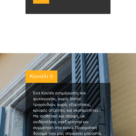
Κανάλι 6
Ένα Κανάλι ενημέρωσης και
ψυχαγωγίας, χωρίς λίστες
τραγουδιών, χωρίς εξαρτήσεις,
κρυφές ατζέντες και σκοπιμότητες.
Με αισθητική και άποψη, με
ανιδιοτέλεια, ανεξαρτησία και
συμμετοχή στα κοινά. Πραγματική
δύναμη που μας σπρώχνει μπροστά,