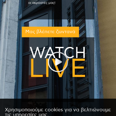
οι ακροατές μας!
Μας βλέπετε ζωντανά
Χρησιμοποιούμε cookies για να βελτιώνουμε
τις υπηρεσίες μας.