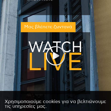
Μας βλέπετε ζωντανά
Χρησιμοποιούμε cookies για να βελτιώνουμε
τις υπηρεσίες μας.