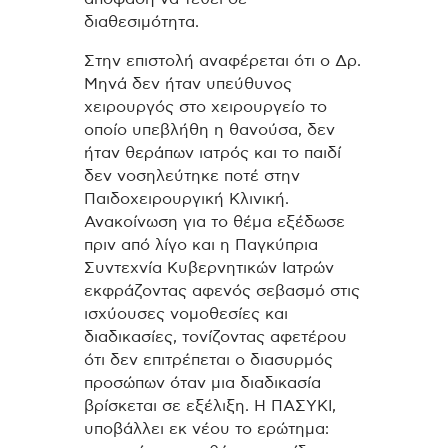
διαθεσιμότητα.
Στην επιστολή αναφέρεται ότι ο Δρ.
Μηνά δεν ήταν υπεύθυνος
χειρουργός στο χειρουργείο το
οποίο υπεβλήθη η θανούσα, δεν
ήταν θεράπων ιατρός και το παιδί
δεν νοσηλεύτηκε ποτέ στην
Παιδοχειρουργική Κλινική.
Ανακοίνωση για το θέμα εξέδωσε
πριν από λίγο και η Παγκύπρια
Συντεχνία Κυβερνητικών Ιατρών
εκφράζοντας αφενός σεβασμό στις
ισχύουσες νομοθεσίες και
διαδικασίες, τονίζοντας αφετέρου
ότι δεν επιτρέπεται ο διασυρμός
προσώπων όταν μια διαδικασία
βρίσκεται σε εξέλιξη. Η ΠΑΣΥΚΙ,
υποβάλλει εκ νέου το ερώτημα: