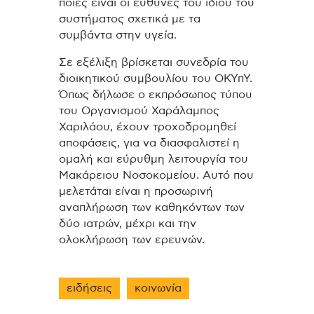
ποιες είναι οι ευθύνες του ίδιου του
συστήματος σχετικά με τα
συμβάντα στην υγεία.
Σε εξέλιξη βρίσκεται συνεδρία του
διοικητικού συμβουλίου του ΟΚΥπΥ.
Όπως δήλωσε ο εκπρόσωπος τύπου
του Οργανισμού Χαράλαμπος
Χαριλάου, έχουν τροχοδρομηθεί
αποφάσεις, για να διασφαλιστεί η
ομαλή και εύρυθμη λειτουργία του
Μακάρειου Νοσοκομείου. Αυτό που
μελετάται είναι η προσωρινή
αναπλήρωση των καθηκόντων των
δύο ιατρών, μέχρι και την
ολοκλήρωση των ερευνών.
ειδήσεις
κοινωνία