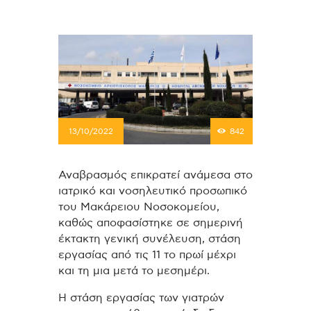
13/10/2022
842
Αναβρασμός επικρατεί ανάμεσα στο
ιατρικό και νοσηλευτικό προσωπικό
του Μακάρειου Νοσοκομείου,
καθώς αποφασίστηκε σε σημερινή
έκτακτη γενική συνέλευση, στάση
εργασίας από τις 11 το πρωί μέχρι
και τη μια μετά το μεσημέρι.
Η στάση εργασίας των γιατρών