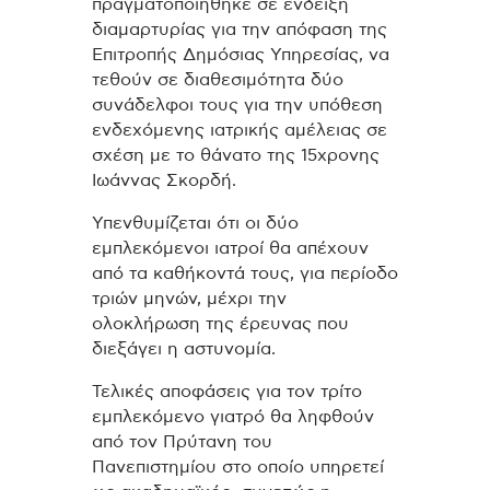
πραγματοποιήθηκε σε ένδειξη
διαμαρτυρίας για την απόφαση της
Επιτροπής Δημόσιας Υπηρεσίας, να
τεθούν σε διαθεσιμότητα δύο
συνάδελφοι τους για την υπόθεση
ενδεχόμενης ιατρικής αμέλειας σε
σχέση με το θάνατο της 15χρονης
Ιωάννας Σκορδή.
Υπενθυμίζεται ότι οι δύο
εμπλεκόμενοι ιατροί θα απέχουν
από τα καθήκοντά τους, για περίοδο
τριών μηνών, μέχρι την
ολοκλήρωση της έρευνας που
διεξάγει η αστυνομία.
Τελικές αποφάσεις για τον τρίτο
εμπλεκόμενο γιατρό θα ληφθούν
από τον Πρύτανη του
Πανεπιστημίου στο οποίο υπηρετεί