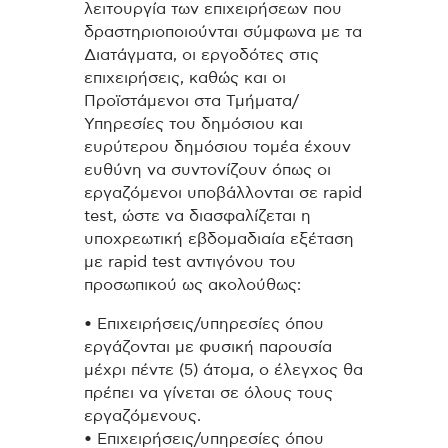
λειτουργία των επιχειρήσεων που
δραστηριοποιούνται σύμφωνα με τα
Διατάγματα, οι εργοδότες στις
επιχειρήσεις, καθώς και οι
Προϊστάμενοι στα Τμήματα/
Υπηρεσίες του δημόσιου και
ευρύτερου δημόσιου τομέα έχουν
ευθύνη να συντονίζουν όπως οι
εργαζόμενοι υποβάλλονται σε rapid
test, ώστε να διασφαλίζεται η
υποχρεωτική εβδομαδιαία εξέταση
με rapid test αντιγόνου του
προσωπικού ως ακολούθως:
• Επιχειρήσεις/υπηρεσίες όπου
εργάζονται με φυσική παρουσία
μέχρι πέντε (5) άτομα, ο έλεγχος θα
πρέπει να γίνεται σε όλους τους
εργαζόμενους.
• Επιχειρήσεις/υπηρεσίες όπου