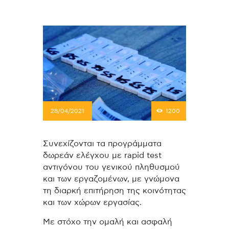
28/04/2021
1200
Συνεχίζονται τα προγράμματα
δωρεάν ελέγχου με rapid test
αντιγόνου του γενικού πληθυσμού
και των εργαζομένων, με γνώμονα
τη διαρκή επιτήρηση της κοινότητας
και των χώρων εργασίας.
Με στόχο την ομαλή και ασφαλή