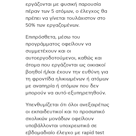
εργάζονται με φυσική παρουσία
πέραν των 5 ατόμων, ο έλεγχος θα
πρέπει να γίνεται τουλάχιστον στο
50% των εργαζομένων.
Επιπρόσθετα, μέσω του
προγράμματος οφείλουν να
συμμετέχουν και οι
αυτοεργοδοτούμενοι, καθώς και
άτομα που εργάζονται ως οικιακοί
βοηθοί ή/και έχουν την ευθύνη για
τη φροντίδα ηλικιωμένων ή ατόμων
με αναπηρία ή ατόμων που δεν
μπορούν να αυτό-εξυπηρετηθούν.
Υπενθυμίζεται ότι όλοι ανεξαιρέτως
οι εκπαιδευτικοί και το προσωπικό
σχολικών μονάδων οφείλουν
υποβάλλονται υποχρεωτικά σε
εβδομαδιαίο έλεγχο με rapid test