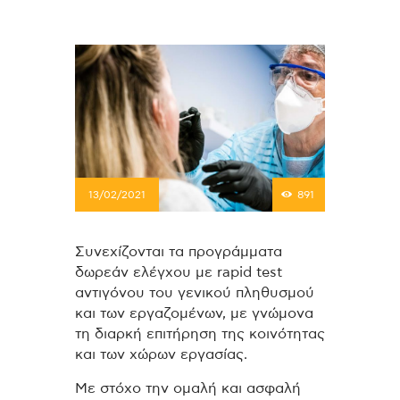
13/02/2021
891
Συνεχίζονται τα προγράμματα
δωρεάν ελέγχου με rapid test
αντιγόνου του γενικού πληθυσμού
και των εργαζομένων, με γνώμονα
τη διαρκή επιτήρηση της κοινότητας
και των χώρων εργασίας.
Με στόχο την ομαλή και ασφαλή