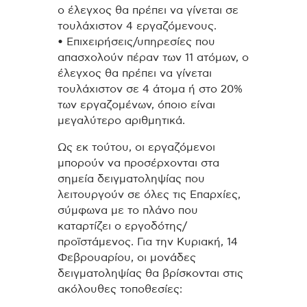
ο έλεγχος θα πρέπει να γίνεται σε
τουλάχιστον 4 εργαζόμενους.
• Επιχειρήσεις/υπηρεσίες που
απασχολούν πέραν των 11 ατόμων, ο
έλεγχος θα πρέπει να γίνεται
τουλάχιστον σε 4 άτομα ή στο 20%
των εργαζομένων, όποιο είναι
μεγαλύτερο αριθμητικά.
Ως εκ τούτου, οι εργαζόμενοι
μπορούν να προσέρχονται στα
σημεία δειγματοληψίας που
λειτουργούν σε όλες τις Επαρχίες,
σύμφωνα με το πλάνο που
καταρτίζει ο εργοδότης/
προϊστάμενος. Για την Κυριακή, 14
Φεβρουαρίου, οι μονάδες
δειγματοληψίας θα βρίσκονται στις
ακόλουθες τοποθεσίες: