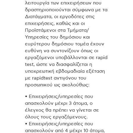
λειτουργία των επιχειρήσεων που
δραστηριοποιούνται σύμφωνα με τα
Διατάγματα, οι εργοδότες στις
επιχειρήσεις, καθώς και οι
Προϊστάμενοι στα Τμήματα/
Υπηρεσίες του δημόσιου και
ευρύτερου δημόσιου τομέα έχουν
ευθύνη να συντονίζουν όπως οι
εργαζόμενοι υποβάλλονται σε rapid
test, ώστε να διασφαλίζεται η
υποχρεωτική εβδομαδιαία εξέταση
με rapidtest αντιγόνου του
προσωπικού ως ακολούθως:
• Επιχειρήσεις/υπηρεσίες που
απασχολούν μέχρι 3 άτομα, ο
έλεγχος θα πρέπει να γίνεται σε
όλους τους εργαζόμενους.
• Επιχειρήσεις/υπηρεσίες που
απασχολούν από 4 μέχρι 10 άτομα,