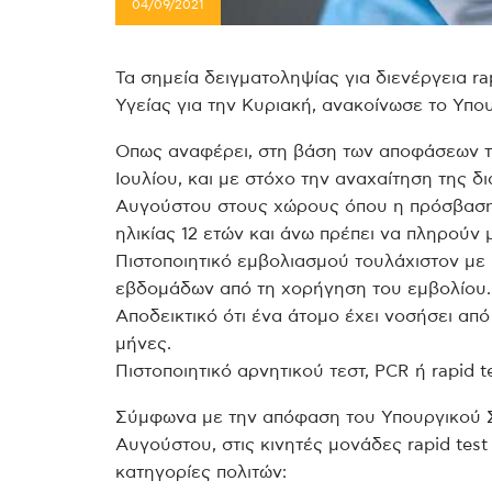
04/09/2021
Τα σημεία δειγματοληψίας για διενέργεια r
Υγείας για την Κυριακή, ανακοίνωσε το Υπου
Οπως αναφέρει, στη βάση των αποφάσεων τ
Ιουλίου, και με στόχο την αναχαίτηση της δ
Αυγούστου στους χώρους όπου η πρόσβαση 
ηλικίας 12 ετών και άνω πρέπει να πληρούν 
Πιστοποιητικό εμβολιασμού τουλάχιστον με 
εβδομάδων από τη χορήγηση του εμβολίου.
Αποδεικτικό ότι ένα άτομο έχει νοσήσει απ
μήνες.
Πιστοποιητικό αρνητικού τεστ, PCR ή rapid t
Σύμφωνα με την απόφαση του Υπουργικού Συ
Αυγούστου, στις κινητές μονάδες rapid test
κατηγορίες πολιτών: