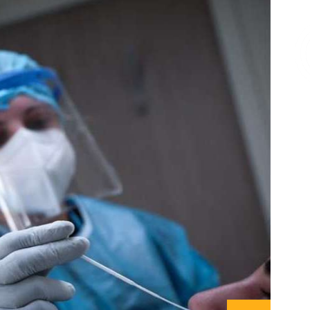
Επικοινωνία