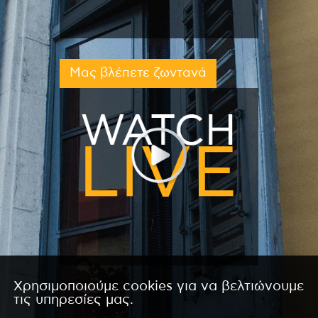
Μας βλέπετε ζωντανά
Χρησιμοποιούμε cookies για να βελτιώνουμε
τις υπηρεσίες μας.