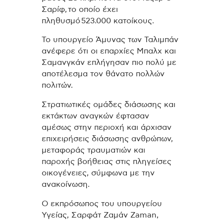
Σαρίφ, το οποίο έχει
πληθυσμό 523.000 κατοίκους.
Το υπουργείο Άμυνας των Ταλιμπάν
ανέφερε ότι οι επαρχίες Μπαλχ και
Σαμανγκάν επλήγησαν πιο πολύ με
αποτέλεσμα τον θάνατο πολλών
πολιτών.
Στρατιωτικές ομάδες διάσωσης και
εκτάκτων αναγκών έφτασαν
αμέσως στην περιοχή και άρχισαν
επιχειρήσεις διάσωσης ανθρώπων,
μεταφοράς τραυματιών και
παροχής βοήθειας στις πληγείσες
οικογένειες, σύμφωνα με την
ανακοίνωση.
Ο εκπρόσωπος του υπουργείου
Υγείας, Σαρφάτ Ζαμάν Zaman,