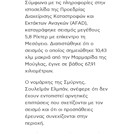
Σύμφωνα με τις πληροφορίες στην
ιστοσελίδα της Προεδρίας
Διαχείρισης Καταστροφών και
Εκτάκτων Αναγκών (AFAD),
καταγράφηκε σεισμός μεγέθους
5,8 Ρίχτερ με επίκεντρο τη
Μεσόγειο. Διαπιστώθηκε ότι ο
σεισμός ο οποίος σημειώθηκε 10,43
χλμ μακριά από την Μαρμαρίδα της
Μούγλας, έγινε σε βάθος 67,91
χιλιομέτρων.
Ο νομάρχης της Σμύρνης,
Σουλεϊμάν Ελμπάν, ανέφερε ότι δεν
έχουν εντοπιστεί αρνητικές
επιπτώσεις που σχετίζονται με τον
σεισμό και ότι οι προσπάθειες
έρευνας συνεχίζονται στην
περιοχή.