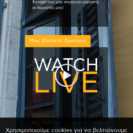
δύναμη που μας σπρώχνει μπροστά,
οι ακροατές μας!
Μας βλέπετε ζωντανά
Χρησιμοποιούμε cookies για να βελτιώνουμε