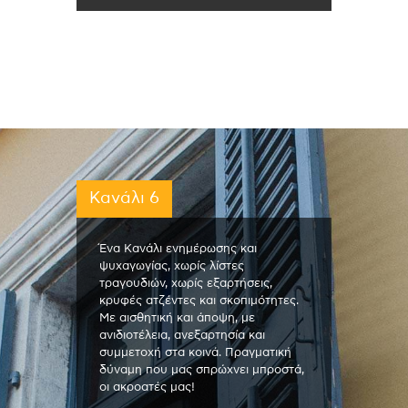
Κανάλι 6
Ένα Κανάλι ενημέρωσης και
ψυχαγωγίας, χωρίς λίστες
τραγουδιών, χωρίς εξαρτήσεις,
κρυφές ατζέντες και σκοπιμότητες.
Με αισθητική και άποψη, με
ανιδιοτέλεια, ανεξαρτησία και
συμμετοχή στα κοινά. Πραγματική
δύναμη που μας σπρώχνει μπροστά,
οι ακροατές μας!