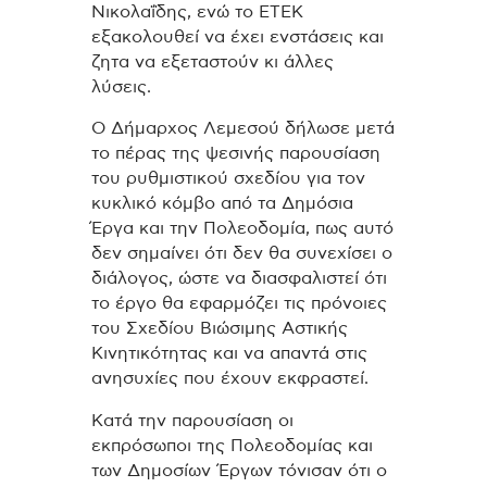
Νικολαΐδης, ενώ το ΕΤΕΚ
εξακολουθεί να έχει ενστάσεις και
ζητα να εξεταστούν κι άλλες
λύσεις.
Ο Δήμαρχος Λεμεσού δήλωσε μετά
το πέρας της ψεσινής παρουσίαση
του ρυθμιστικού σχεδίου για τον
κυκλικό κόμβο από τα Δημόσια
Έργα και την Πολεοδομία, πως αυτό
δεν σημαίνει ότι δεν θα συνεχίσει ο
διάλογος, ώστε να διασφαλιστεί ότι
το έργο θα εφαρμόζει τις πρόνοιες
του Σχεδίου Βιώσιμης Αστικής
Κινητικότητας και να απαντά στις
ανησυχίες που έχουν εκφραστεί.
Κατά την παρουσίαση οι
εκπρόσωποι της Πολεοδομίας και
των Δημοσίων Έργων τόνισαν ότι ο