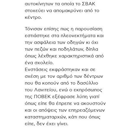
αυτοκίνητων τα οποία το ΣΒΑΚ
στοχεύει να απομακρύνει από το
κέντρο.
Τόνισαν επίσης πως η παρουσίαση
εστιάστηκε στα πλεονεκτήματα και
την ασφάλεια των οδηγών κι όχι
των πεζών και ποδηλάτων, δίπλα
όπως λέχθηκε χαρακτηριστικά από
ένα σχολείο.
Ενστάσεις εκφράστηκαν και σε
σχέση με τον αριθμό των δέντρων
που θα κοπούν από το δασύλλιο
του Λανιτείου, ενώ ο εκπρόσωπος
της ΠΟΒΕΚ εξέφρασε λύπη γιατί
όπως είπε θα έπρεπε να ακουστούν
και οι απόψεις των επηρεαζόμενων
καταστηματαρχών, κάτι που όπως
είπε, δεν έχει γίνει.