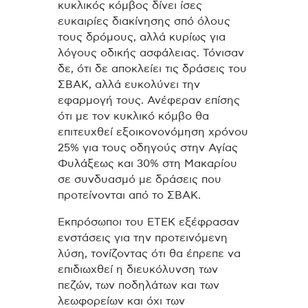
κυκλικός κόμβος δίνει ίσες
ευκαιρίες διακίνησης σπό όλους
τους δρόμους, αλλά κυρίως για
λόγους οδικής ασφάλειας. Τόνισαν
δε, ότι δε αποκλείει τις δράσεις του
ΣΒΑΚ, αλλά ευκολύνει την
εφαρμογή τους. Ανέφεραν επίσης
ότι με τον κυκλικό κόμβο θα
επιτευχθεί εξοικονονόμηση χρόνου
25% για τους οδηγούς στην Αγίας
Φυλάξεως και 30% στη Μακαρίου
σε συνδυασμό με δράσεις που
προτείνονται από το ΣΒΑΚ.
Εκπρόσωποι του ΕΤΕΚ εξέφρασαν
ενστάσεις για την προτεινόμενη
λύση, τονίζοντας ότι θα έπρεπε να
επιδιωχθεί η διευκόλυνση των
πεζών, των ποδηλάτων και των
λεωφορείων και όχι των