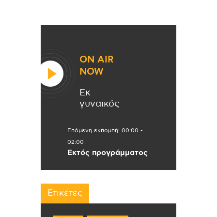
ON AIR
NOW
Εκ
γυναικός
Επόμενη εκπομπή:
00:00
-
02:00
Εκτός προγράμματος
Ετικέτες