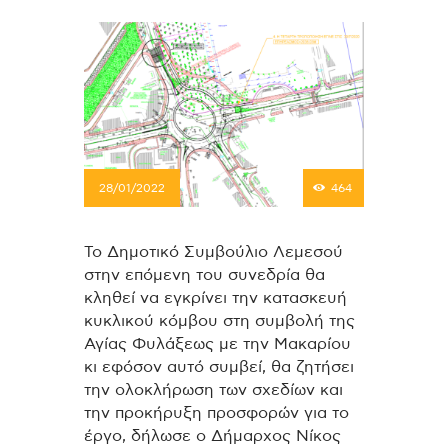
28/01/2022
464
Το Δημοτικό Συμβούλιο Λεμεσού
στην επόμενη του συνεδρία θα
κληθεί να εγκρίνει την κατασκευή
κυκλικού κόμβου στη συμβολή της
Αγίας Φυλάξεως με την Μακαρίου
κι εφόσον αυτό συμβεί, θα ζητήσει
την ολοκλήρωση των σχεδίων και
την προκήρυξη προσφορών για το
έργο, δήλωσε ο Δήμαρχος Νίκος