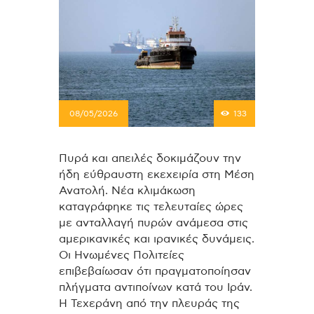
08/05/2026
133
Πυρά και απειλές δοκιμάζουν την
ήδη εύθραυστη εκεχειρία στη Μέση
Ανατολή. Nέα κλιμάκωση
καταγράφηκε τις τελευταίες ώρες
με ανταλλαγή πυρών ανάμεσα στις
αμερικανικές και ιρανικές δυνάμεις.
Οι Ηνωμένες Πολιτείες
επιβεβαίωσαν ότι πραγματοποίησαν
πλήγματα αντιποίνων κατά του Ιράν.
Η Τεχεράνη από την πλευράς της