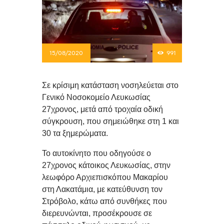
15/08/2020
991
Σε κρίσιμη κατάσταση νοσηλεύεται στο
Γενικό Νοσοκομείο Λευκωσίας
27χρονος, μετά από τροχαία οδική
σύγκρουση, που σημειώθηκε στη 1 και
30 τα ξημερώματα.
Το αυτοκίνητο που οδηγούσε ο
27χρονος κάτοικος Λευκωσίας, στην
λεωφόρο Αρχιεπισκόπου Μακαρίου
στη Λακατάμια, με κατεύθυνση τον
Στρόβολο, κάτω από συνθήκες που
διερευνώνται, προσέκρουσε σε