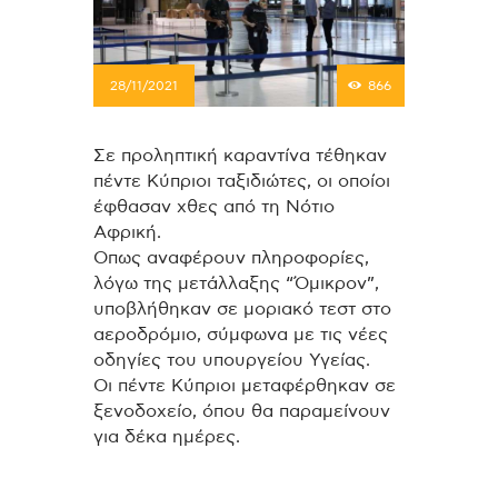
28/11/2021
866
Σε προληπτική καραντίνα τέθηκαν
πέντε Κύπριοι ταξιδιώτες, οι οποίοι
έφθασαν χθες από τη Νότιο
Αφρική.
Οπως αναφέρουν πληροφορίες,
λόγω της μετάλλαξης “Όμικρον”,
υποβλήθηκαν σε μοριακό τεστ στο
αεροδρόμιο, σύμφωνα με τις νέες
οδηγίες του υπουργείου Υγείας.
Οι πέντε Κύπριοι μεταφέρθηκαν σε
ξενοδοχείο, όπου θα παραμείνουν
για δέκα ημέρες.