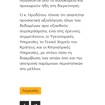
δηλώνονται από τα νοσοκομεία και
προχωρούν ήδη στη διερεύνηση.
Ο κ. Ηροδότου τόνισε ότι απαιτείται
προσεκτική αξιολόγηση όλων των
δεδομένων πριν εξαχθούν
συμπεράσματα, ενώ στις έρευνες
συμμετέχουν, οι Υγειονομικές
Υπηρεσίες το Γενικό Χημείο του
Κράτους και οι Κτηνιατρικές
Υπηρεσίες, με στόχο τόσο τη
διακρίβωση των αιτιών όσο και την
αποτροπή παρόμοιων περιστατικών
στο μέλλον.
Λεμεσός