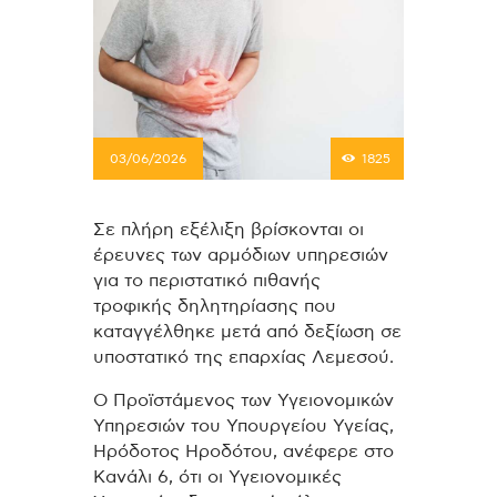
03/06/2026
1825
Σε πλήρη εξέλιξη βρίσκονται οι
έρευνες των αρμόδιων υπηρεσιών
για το περιστατικό πιθανής
τροφικής δηλητηρίασης που
καταγγέλθηκε μετά από δεξίωση σε
υποστατικό της επαρχίας Λεμεσού.
Ο Προϊστάμενος των Υγειονομικών
Υπηρεσιών του Υπουργείου Υγείας,
Ηρόδοτος Ηροδότου, ανέφερε στο
Κανάλι 6, ότι οι Υγειονομικές