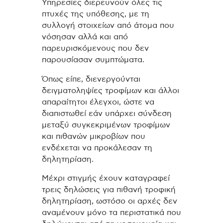
Υπηρεσίες διερευνούν όλες τις
πτυχές της υπόθεσης, με τη
συλλογή στοιχείων από άτομα που
νόσησαν αλλά και από
παρευρισκόμενους που δεν
παρουσίασαν συμπτώματα.
Όπως είπε, διενεργούνται
δειγματοληψίες τροφίμων και άλλοι
απαραίτητοι έλεγχοι, ώστε να
διαπιστωθεί εάν υπάρχει σύνδεση
μεταξύ συγκεκριμένων τροφίμων
και πιθανών μικροβίων που
ενδέχεται να προκάλεσαν τη
δηλητηρίαση.
Μέχρι στιγμής έχουν καταγραφεί
τρεις δηλώσεις για πιθανή τροφική
δηλητηρίαση, ωστόσο οι αρχές δεν
αναμένουν μόνο τα περιστατικά που