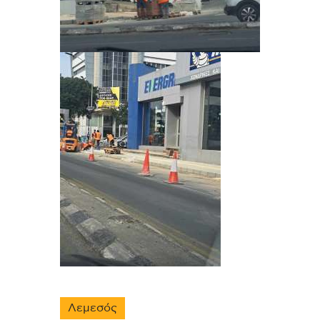
Λεμεσός