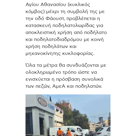
Αγίου Αθανασίου (κυκλικός
κόμβος) μέχρι τη συμβολή της με
την οδό Φάουστ, προβλέπεται η
κατασκευή ποδηλατολωρίδας για
αποκλειστική χρήση από ποδήλατο
και ποδηλατοδιαδρόμου με κοινή
χρήση ποδηλάτων και
μηχανοκίνητης κυκλοφορίας.
Όλα τα μέτρα θα συνδυάζονται με
ολοκληρωμένο τρόπο ώστε να
ενισχύεται η πρόσβαση συνολικά
των πεζών, ΑμεΑ και ποδηλατών.