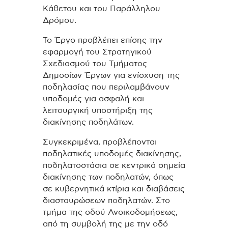
Κάθετου και του Παράλληλου
Δρόμου.
Το Έργο προβλέπει επίσης την
εφαρμογή του Στρατηγικού
Σχεδιασμού του Τμήματος
Δημοσίων Έργων για ενίσχυση της
ποδηλασίας που περιλαμβάνουν
υποδομές για ασφαλή και
λειτουργική υποστήριξη της
διακίνησης ποδηλάτων.
Συγκεκριμένα, προβλέπονται
ποδηλατικές υποδομές διακίνησης,
ποδηλατοστάσια σε κεντρικά σημεία
διακίνησης των ποδηλατών, όπως
σε κυβερνητικά κτίρια και διαβάσεις
διασταυρώσεων ποδηλατών. Στο
τμήμα της οδού Ανοικοδομήσεως,
από τη συμβολή της με την οδό