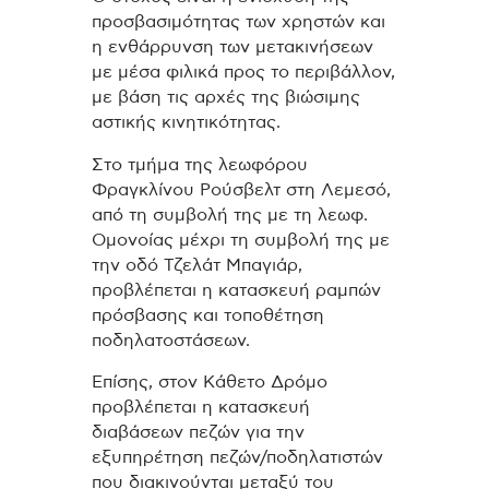
προσβασιμότητας των χρηστών και
η ενθάρρυνση των μετακινήσεων
με μέσα φιλικά προς το περιβάλλον,
με βάση τις αρχές της βιώσιμης
αστικής κινητικότητας.
Στο τμήμα της λεωφόρου
Φραγκλίνου Ρούσβελτ στη Λεμεσό,
από τη συμβολή της με τη λεωφ.
Ομονοίας μέχρι τη συμβολή της με
την οδό Τζελάτ Μπαγιάρ,
προβλέπεται η κατασκευή ραμπών
πρόσβασης και τοποθέτηση
ποδηλατοστάσεων.
Επίσης, στον Κάθετο Δρόμο
προβλέπεται η κατασκευή
διαβάσεων πεζών για την
εξυπηρέτηση πεζών/ποδηλατιστών
που διακινούνται μεταξύ του