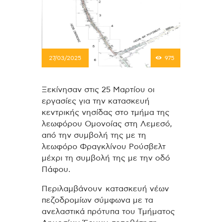
27/03/2025
975
Ξεκίνησαν στις 25 Μαρτίου οι
εργασίες για την κατασκευή
κεντρικής νησίδας στο τμήμα της
λεωφόρου Ομονοίας στη Λεμεσό,
από την συμβολή της με τη
λεωφόρο Φραγκλίνου Ρούσβελτ
μέχρι τη συμβολή της με την οδό
Πάφου.
Περιλαμβάνουν κατασκευή νέων
πεζοδρομίων σύμφωνα με τα
ανελαστικά πρότυπα του Τμήματος