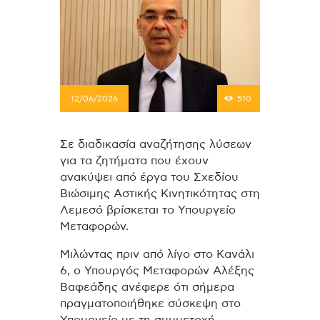
12/06/2026
510
Σε διαδικασία αναζήτησης λύσεων
για τα ζητήματα που έχουν
ανακύψει από έργα του Σχεδίου
Βιώσιμης Αστικής Κινητικότητας στη
Λεμεσό βρίσκεται το Υπουργείο
Μεταφορών.
Μιλώντας πριν από λίγο στο Κανάλι
6, ο Υπουργός Μεταφορών Αλέξης
Βαφεάδης ανέφερε ότι σήμερα
πραγματοποιήθηκε σύσκεψη στο
Υπουργείο με τη συμμετοχή