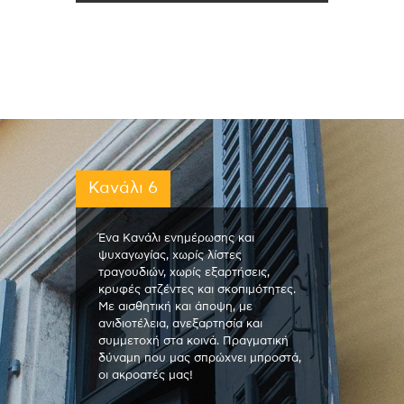
Κανάλι 6
Ένα Κανάλι ενημέρωσης και
ψυχαγωγίας, χωρίς λίστες
τραγουδιών, χωρίς εξαρτήσεις,
κρυφές ατζέντες και σκοπιμότητες.
Με αισθητική και άποψη, με
ανιδιοτέλεια, ανεξαρτησία και
συμμετοχή στα κοινά. Πραγματική
δύναμη που μας σπρώχνει μπροστά,
οι ακροατές μας!