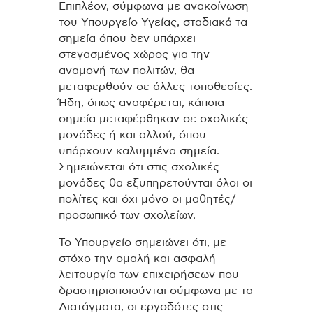
Επιπλέον, σύμφωνα με ανακοίνωση
του Υπουργείο Υγείας, σταδιακά τα
σημεία όπου δεν υπάρχει
στεγασμένος χώρος για την
αναμονή των πολιτών, θα
μεταφερθούν σε άλλες τοποθεσίες.
Ήδη, όπως αναφέρεται, κάποια
σημεία μεταφέρθηκαν σε σχολικές
μονάδες ή και αλλού, όπου
υπάρχουν καλυμμένα σημεία.
Σημειώνεται ότι στις σχολικές
μονάδες θα εξυπηρετούνται όλοι οι
πολίτες και όχι μόνο οι μαθητές/
προσωπικό των σχολείων.
Το Υπουργείο σημειώνει ότι, με
στόχο την ομαλή και ασφαλή
λειτουργία των επιχειρήσεων που
δραστηριοποιούνται σύμφωνα με τα
Διατάγματα, οι εργοδότες στις