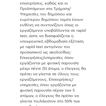
επιχειρήσεις, καθώς και οι
Προϊστάμενοι στα Τμήματα/
Υπηρεσίες του δημόσιου και
ευρύτερου δημόσιου τομέα έχουν
ευθύνη να συντονίζουν όπως οι
εργαζόμενοι υποβάλλονται σε rapid
test, ώστε να διασφαλίζεται η
υποχρεωτική εβδομαδιαία εξέταση
με rapid test αντιγόνου του
προσωπικού ως ακολούθως:
Επιχειρήσεις/υπηρεσίες όπου
εργάζονται με φυσική παρουσία
μέχρι πέντε (5) άτομα, ο έλεγχος θα
πρέπει να γίνεται σε όλους τους
εργαζόμενους. Επιχειρήσεις/
υπηρεσίες όπου εργάζονται με
φυσική παρουσία πέραν των 5
ατόμων, ο έλεγχος θα πρέπει να
γίνεται τουλάχιστον στο 50% των