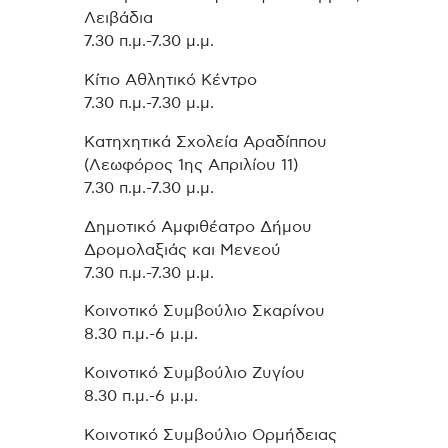
Λειβάδια
7.30 π.μ.-7.30 μ.μ.
Κίτιο Αθλητικό Κέντρο
7.30 π.μ.-7.30 μ.μ.
Κατηχητικά Σχολεία Αραδίππου
(Λεωφόρος 1ης Απριλίου 11)
7.30 π.μ.-7.30 μ.μ.
Δημοτικό Αμφιθέατρο Δήμου
Δρομολαξιάς και Μενεού
7.30 π.μ.-7.30 μ.μ.
Κοινοτικό Συμβούλιο Σκαρίνου
8.30 π.μ.-6 μ.μ.
Κοινοτικό Συμβούλιο Ζυγίου
8.30 π.μ.-6 μ.μ.
Κοινοτικό Συμβούλιο Ορμήδειας