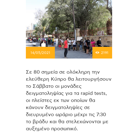
14/05/2021
2191
Σε 80 σημεία σε ολόκληρη την
ελεύθερη Κύπρο θα λειτουργήσουν
το Σάββατο οι μονάδες
δειγματοληψίας για τα rapid tests,
οι πλείστες εκ των οποίων θα
κάνουν δειγματοληψίες σε
διευρυμένο ωράριο μέχρι τις 7:30
το βράδυ και θα στελεχώνονται με
αυξημένο προσωπικό.