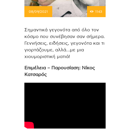
08/09/2021
1143
Σημαντικά γεγονότα από όλο τον
κόσμο που συνέβησαν σαν σήμερα.
Γεννήσεις, ειδήσεις, γεγονότα και τι
γιορτάζουμε, αλλά…με μια
χιουμοριστική ματιά!
Επιμέλεια – Παρουσίαση: Νίκος
Κατσαρός