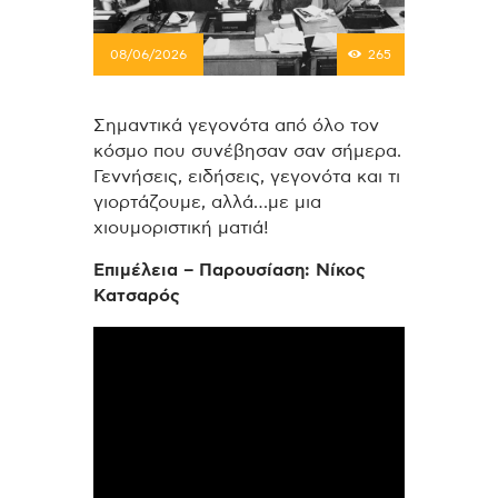
08/06/2026
265
Σημαντικά γεγονότα από όλο τον
κόσμο που συνέβησαν σαν σήμερα.
Γεννήσεις, ειδήσεις, γεγονότα και τι
γιορτάζουμε, αλλά…με μια
χιουμοριστική ματιά!
Επιμέλεια – Παρουσίαση: Νίκος
Κατσαρός