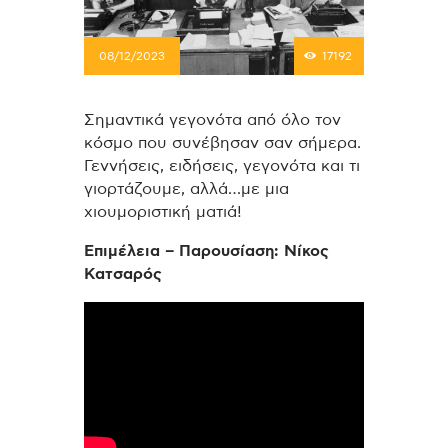
08/12/2023
17192
Σημαντικά γεγονότα από όλο τον
κόσμο που συνέβησαν σαν σήμερα.
Γεννήσεις, ειδήσεις, γεγονότα και τι
γιορτάζουμε, αλλά…με μια
χιουμοριστική ματιά!
Επιμέλεια – Παρουσίαση: Νίκος
Κατσαρός