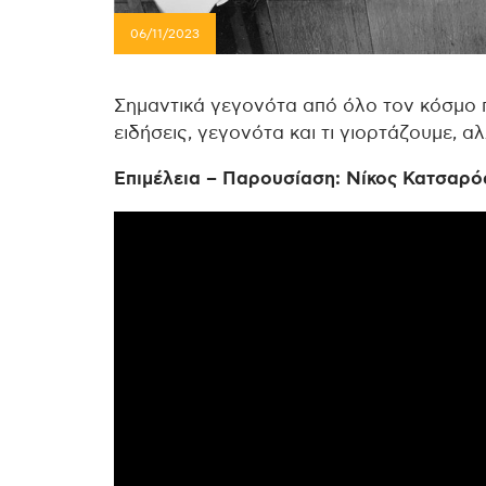
06/11/2023
Σημαντικά γεγονότα από όλο τον κόσμο 
ειδήσεις, γεγονότα και τι γιορτάζουμε, α
Επιμέλεια – Παρουσίαση: Νίκος Κατσαρό