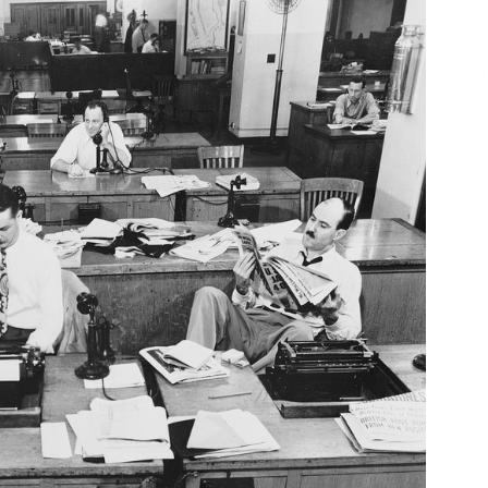
Επικοινωνία