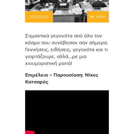
22/11/2023
16553
Σημαντικά γεγονότα από όλο τον
κόσμο που συνέβησαν σαν σήμερα.
Γεννήσεις, ειδήσεις, γεγονότα και τι
γιορτάζουμε, αλλά…με μια
χιουμοριστική ματιά!
Επιμέλεια – Παρουσίαση: Νίκος
Κατσαρός