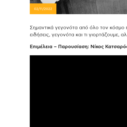
02/11/2022
Σημαντικά γεγονότα από όλο τον κόσμο 
ειδήσεις, γεγονότα και τι γιορτάζουμε, α
Επιμέλεια – Παρουσίαση: Νίκος Κατσαρό