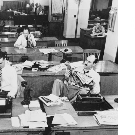
Επικοινωνία