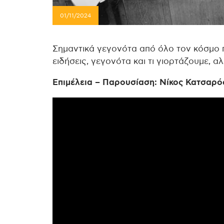
01/11/2024
Σημαντικά γεγονότα από όλο τον κόσμο 
ειδήσεις, γεγονότα και τι γιορτάζουμε, α
Επιμέλεια – Παρουσίαση: Νίκος Κατσαρό