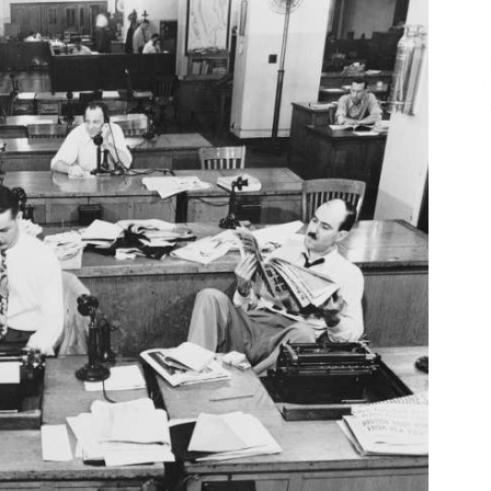
Επικοινωνία