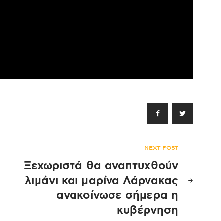
NEXT POST
Ξεχωριστά θα αναπτυχθούν
λιμάνι και μαρίνα Λάρνακας
ανακοίνωσε σήμερα η
κυβέρνηση