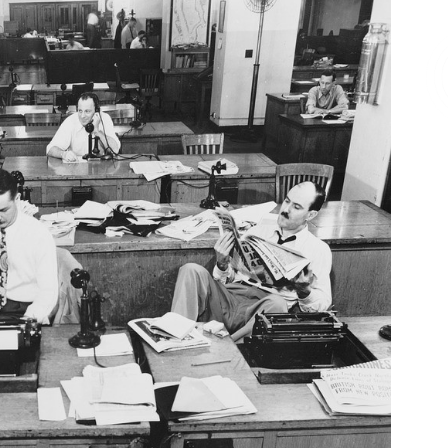
Επικοινωνία