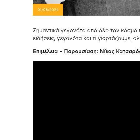
01/08/2024
Σημαντικά γεγονότα από όλο τον κόσμο 
ειδήσεις, γεγονότα και τι γιορτάζουμε, α
Επιμέλεια – Παρουσίαση: Νίκος Κατσαρό