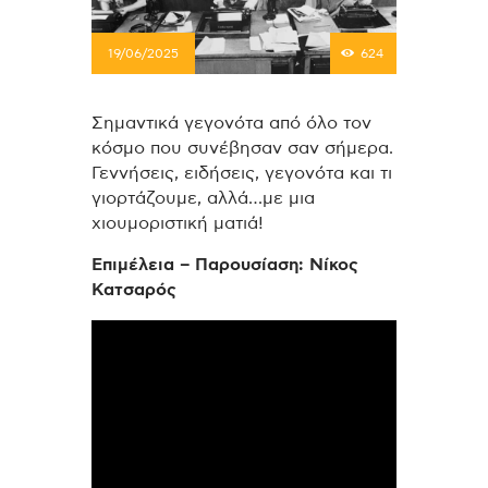
19/06/2025
624
Σημαντικά γεγονότα από όλο τον
κόσμο που συνέβησαν σαν σήμερα.
Γεννήσεις, ειδήσεις, γεγονότα και τι
γιορτάζουμε, αλλά…με μια
χιουμοριστική ματιά!
Επιμέλεια – Παρουσίαση: Νίκος
Κατσαρός