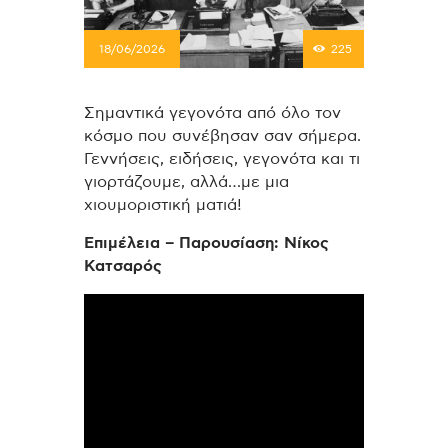
18/06/2026
225
Σημαντικά γεγονότα από όλο τον
κόσμο που συνέβησαν σαν σήμερα.
Γεννήσεις, ειδήσεις, γεγονότα και τι
γιορτάζουμε, αλλά…με μια
χιουμοριστική ματιά!
Επιμέλεια – Παρουσίαση: Νίκος
Κατσαρός