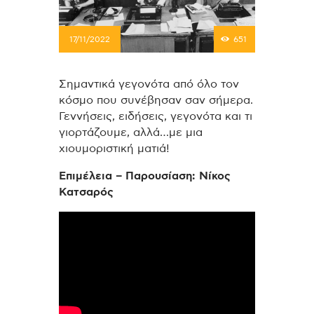
17/11/2022
651
Σημαντικά γεγονότα από όλο τον
κόσμο που συνέβησαν σαν σήμερα.
Γεννήσεις, ειδήσεις, γεγονότα και τι
γιορτάζουμε, αλλά…με μια
χιουμοριστική ματιά!
Επιμέλεια – Παρουσίαση: Νίκος
Κατσαρός