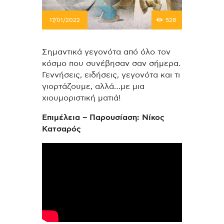
17/01/2022
528
Σημαντικά γεγονότα από όλο τον
κόσμο που συνέβησαν σαν σήμερα.
Γεννήσεις, ειδήσεις, γεγονότα και τι
γιορτάζουμε, αλλά…με μια
χιουμοριστική ματιά!
Επιμέλεια – Παρουσίαση: Νίκος
Κατσαρός