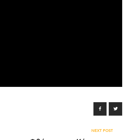
NEXT POST