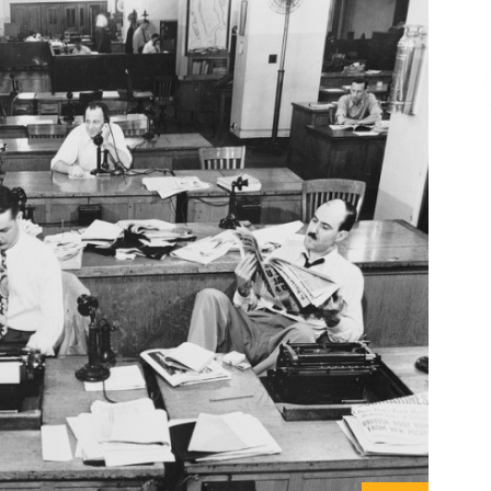
Επικοινωνία