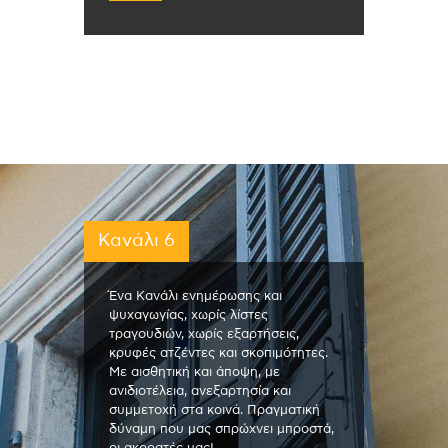
Κανάλι 6
Ένα Κανάλι ενημέρωσης και
ψυχαγωγίας, χωρίς λίστες
τραγουδιών, χωρίς εξαρτήσεις,
κρυφές ατζέντες και σκοπιμότητες.
Με αισθητική και άποψη, με
ανιδιοτέλεια, ανεξαρτησία και
συμμετοχή στα κοινά. Πραγματική
δύναμη που μας σπρώχνει μπροστά,