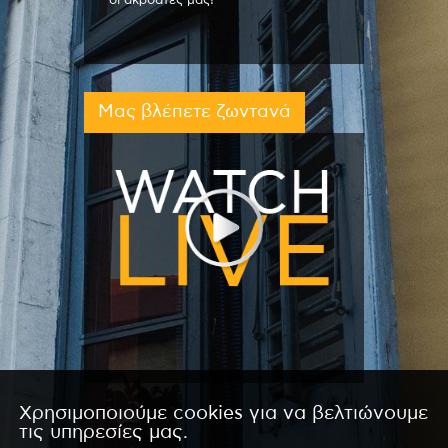
οι ακροατές μας!
Μας βλέπετε ζωντανά
Χρησιμοποιούμε cookies για να βελτιώνουμε
τις υπηρεσίες μας.