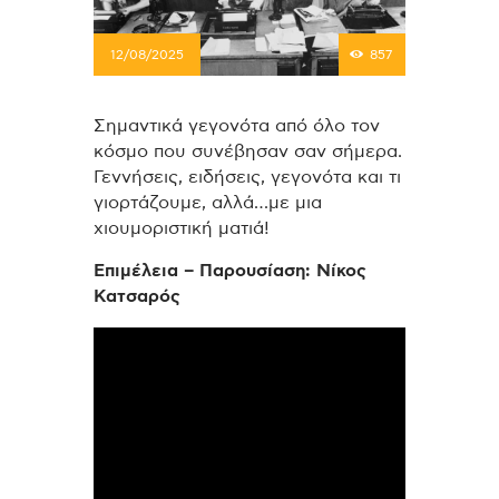
12/08/2025
857
Σημαντικά γεγονότα από όλο τον
κόσμο που συνέβησαν σαν σήμερα.
Γεννήσεις, ειδήσεις, γεγονότα και τι
γιορτάζουμε, αλλά…με μια
χιουμοριστική ματιά!
Επιμέλεια – Παρουσίαση: Νίκος
Κατσαρός