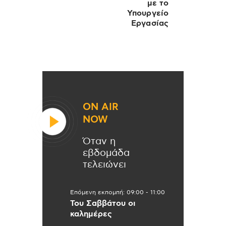
με το
Υπουργείο
Εργασίας
ON AIR
NOW
Όταν η
εβδομάδα
τελειώνει
Επόμενη εκπομπή:
09:00
-
11:00
Του Σαββάτου οι
καλημέρες