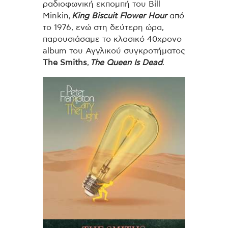
ραδιοφωνική εκπομπή του Bill
Minkin,
King Biscuit Flower Hour
από
το 1976, ενώ στη δεύτερη ώρα,
παρουσιάσαμε το κλασικό 40χρονο
album του Αγγλικού συγκροτήματος
The Smiths
,
The Queen Is Dead
.