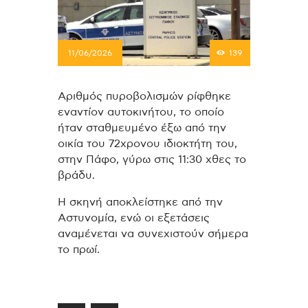
11/06/2026
139
Αριθμός πυροβολισμών ρίφθηκε
εναντίον αυτοκινήτου, το οποίο
ήταν σταθμευμένο έξω από την
οικία του 72χρονου ιδιοκτήτη του,
στην Πάφο, γύρω στις 11:30 χθες το
βράδυ.
Η σκηνή αποκλείστηκε από την
Αστυνομία, ενώ οι εξετάσεις
αναμένεται να συνεχιστούν σήμερα
το πρωί.