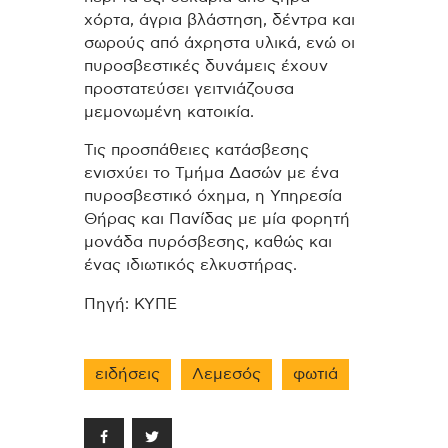
χόρτα, άγρια βλάστηση, δέντρα και
σωρούς από άχρηστα υλικά, ενώ οι
πυροσβεστικές δυνάμεις έχουν
προστατεύσει γειτνιάζουσα
μεμονωμένη κατοικία.
Τις προσπάθειες κατάσβεσης
ενισχύει το Τμήμα Δασών με ένα
πυροσβεστικό όχημα, η Υπηρεσία
Θήρας και Πανίδας με μία φορητή
μονάδα πυρόσβεσης, καθώς και
ένας ιδιωτικός ελκυστήρας.
Πηγή: ΚΥΠΕ
ειδήσεις
Λεμεσός
φωτιά