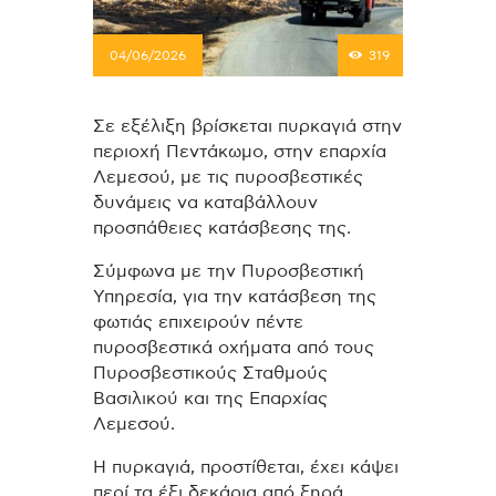
04/06/2026
319
Σε εξέλιξη βρίσκεται πυρκαγιά στην
περιοχή Πεντάκωμο, στην επαρχία
Λεμεσού, με τις πυροσβεστικές
δυνάμεις να καταβάλλουν
προσπάθειες κατάσβεσης της.
Σύμφωνα με την Πυροσβεστική
Υπηρεσία, για την κατάσβεση της
φωτιάς επιχειρούν πέντε
πυροσβεστικά οχήματα από τους
Πυροσβεστικούς Σταθμούς
Βασιλικού και της Επαρχίας
Λεμεσού.
Η πυρκαγιά, προστίθεται, έχει κάψει
περί τα έξι δεκάρια από ξηρά