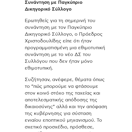
Συνάντηση με Παγκύπριο
Δικηγορικό Σύλλογο
Ερωτηθείς για τη σημερινή του
συνάντηση με τον Παγκύπριο
Δικηγορικό Σύλλογο, ο Πρόεδρος
Χριστοδουλίδης είπε ότι ήταν
προγραμματισμένη μια εθιμοτυπική
συνάντηση με το νέο ΔΣ του
Συλλόγου που δεν ήταν μόνο
εθιμοτυπική.
Συζήτησαν, ανέφερε, θέματα όπως
το “πώς μπορούμε να φτάσουμε
στον κοινό στόχο της ταχείας και
αποτελεσματικής απόδοσης της
δικαιοσύνης” αλλά και την απόφαση
της κυβέρνησης για σύσταση
ενιαίου εποπτικού μηχανισμού. Το
σχετικό προσχέδιο, πρόσθεσε,