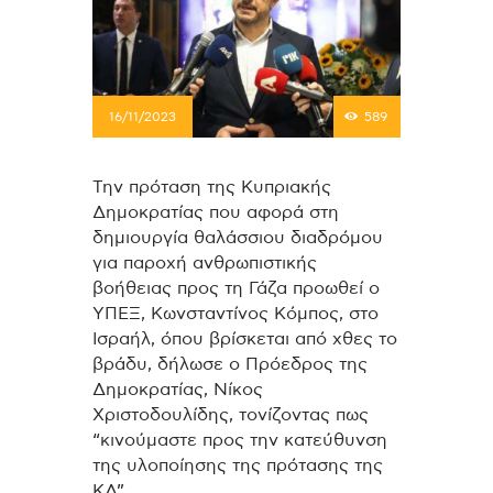
16/11/2023
589
Την πρόταση της Κυπριακής
Δημοκρατίας που αφορά στη
δημιουργία θαλάσσιου διαδρόμου
για παροχή ανθρωπιστικής
βοήθειας προς τη Γάζα προωθεί ο
ΥΠΕΞ, Κωνσταντίνος Κόμπος, στο
Ισραήλ, όπου βρίσκεται από χθες το
βράδυ, δήλωσε ο Πρόεδρος της
Δημοκρατίας, Νίκος
Χριστοδουλίδης, τονίζοντας πως
“κινούμαστε προς την κατεύθυνση
της υλοποίησης της πρότασης της
ΚΔ”.