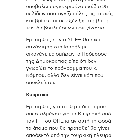
υποβάλει συγκεκριμένο σχέδιο 25
σελίδων που αγγίζει όλες τις πτυχές
και βρίσκεται σε εξέλιξη στη βάση
των διαβουλεύσεων που γίνονται.
Ερωτηθείς εάν ο ΥΠΕΞ θα έχει
συνάντηση στο Ισραήλ με
οικογένειες ομήρων, ο Πρόεδρος
της Δημοκρατίας είπε ότι δεν
γνωρίζει το πρόγραμμα του κ.
Κόμπου, αλλά δεν είναι κάτι που
αποκλείεται.
Κυπριακό
Ερωτηθείς για το θέμα διορισμού
απεσταλμένου για το Κυπριακό από
τον ΓΓ του ΟΗΕ κι αν αυτή τη φορά
το άτομο που θα προταθεί θα γίνει
αποδεκτό από την τουρκική πλευρά,