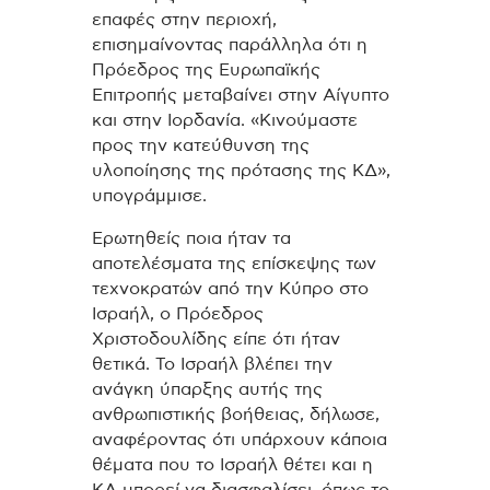
επαφές στην περιοχή,
επισημαίνοντας παράλληλα ότι η
Πρόεδρος της Ευρωπαϊκής
Επιτροπής μεταβαίνει στην Αίγυπτο
και στην Ιορδανία. «Κινούμαστε
προς την κατεύθυνση της
υλοποίησης της πρότασης της ΚΔ»,
υπογράμμισε.
Ερωτηθείς ποια ήταν τα
αποτελέσματα της επίσκεψης των
τεχνοκρατών από την Κύπρο στο
Ισραήλ, ο Πρόεδρος
Χριστοδουλίδης είπε ότι ήταν
θετικά. Το Ισραήλ βλέπει την
ανάγκη ύπαρξης αυτής της
ανθρωπιστικής βοήθειας, δήλωσε,
αναφέροντας ότι υπάρχουν κάποια
θέματα που το Ισραήλ θέτει και η