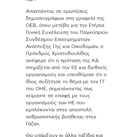
Απαντώντας σε ερωτήσεις
δημοσιογράφων στα γραφεία της
ΟΕΒ, όπου μετέβη για την Ετήσια
Γενική Συνέλευση του Παγκύπριου
Συνδέσμου Επιχειρηματιών
Ανάπτυξης Γης και Οικοδομών, ο
Πρόεδρος Χριστοδουλίδης
ανέφερε ότι η πρόταση της ΚΔ
στηρίζεται από την ΕΕ και διεθνείς
οργανισμούς και υπενθύμισε ότι ο
ίδιος συζήτησε το θέμα με τον ΓΓ
του ΟΗΕ, σημειώνοντας πως
«είμαστε σε επαφή με τους
οργανισμούς των ΗΕ που
εμπλέκονται στην αποστολή
ανθρωπιστικής βοήθειας στην
Γάζα».
Θα υπάρξουν κι άλλα ταξίδια και