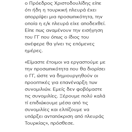
ο Πρόεδρος Χριστοδουλίδης είπε
ότι ήδη η τουρκική πλευρά έχει
απορρίψει μια προσωπικότητα, την
οποία η ε/κ πλευρά είχε αποδεχθεί.
Είπε πως αναμένουν την εισήγηση
του ΓΓ που όπως ο ίδιος του
ανέφερε θα γίνει τις επόμενες
ημέρες.
«Είμαστε έτοιμοι να εργαστούμε με
την προσωπικότητα που θα διορίσει
ο ΓΓ, ώστε να δημιουργηθούν οι
προοπτικές για επανέναρξη των
συνομιλιών. Εμείς δεν φοβόμαστε
τις συνομιλίες. Ξέρουμε πολύ καλά
τί επιδιώκουμε μέσα από τις
συνομιλίες και ελπίζουμε να
υπάρξει ανταπόκριση από πλευράς
Τουρκίας», πρόσθεσε.