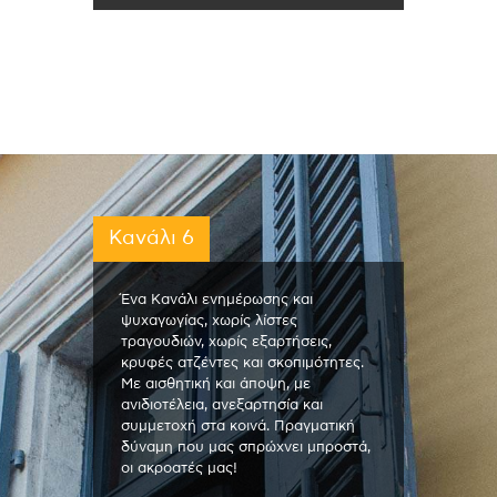
Κανάλι 6
Ένα Κανάλι ενημέρωσης και
ψυχαγωγίας, χωρίς λίστες
τραγουδιών, χωρίς εξαρτήσεις,
κρυφές ατζέντες και σκοπιμότητες.
Με αισθητική και άποψη, με
ανιδιοτέλεια, ανεξαρτησία και
συμμετοχή στα κοινά. Πραγματική
δύναμη που μας σπρώχνει μπροστά,
οι ακροατές μας!