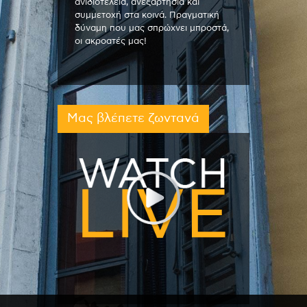
ανιδιοτέλεια, ανεξαρτησία και
συμμετοχή στα κοινά. Πραγματική
δύναμη που μας σπρώχνει μπροστά,
οι ακροατές μας!
Μας βλέπετε ζωντανά