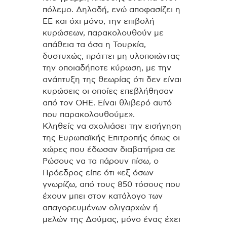
πόλεμο. Δηλαδή, ενώ αποφασίζει η
ΕΕ και όχι μόνο, την επιβολή
κυρώσεων, παρακολουθούν με
απάθεια τα όσα η Τουρκία,
δυστυχώς, πράττει μη υλοποιώντας
την οποιαδήποτε κύρωση, με την
ανάπτυξη της θεωρίας ότι δεν είναι
κυρώσεις οι οποίες επεβλήθησαν
από τον ΟΗΕ. Είναι θλιβερό αυτό
που παρακολουθούμε».
Κληθείς να σχολιάσει την εισήγηση
της Ευρωπαϊκής Επιτροπής όπως οι
χώρες που έδωσαν διαβατήρια σε
Ρώσους να τα πάρουν πίσω, ο
Πρόεδρος είπε ότι «εξ όσων
γνωρίζω, από τους 850 τόσους που
έχουν μπει στον κατάλογο των
απαγορευμένων ολιγαρχών ή
μελών της Δούμας, μόνο ένας έχει