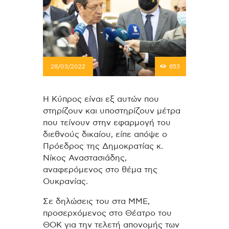
28/03/2022
853
Η Κύπρος είναι εξ αυτών που
στηρίζουν και υποστηρίζουν μέτρα
που τείνουν στην εφαρμογή του
διεθνούς δικαίου, είπε απόψε ο
Πρόεδρος της Δημοκρατίας κ.
Νίκος Αναστασιάδης,
αναφερόμενος στο θέμα της
Ουκρανίας.
Σε δηλώσεις του στα ΜΜΕ,
προσερχόμενος στο Θέατρο του
ΘΟΚ για την τελετή απονομής των