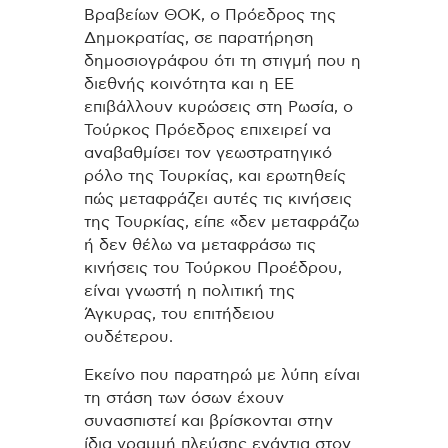
Βραβείων ΘΟΚ, ο Πρόεδρος της
Δημοκρατίας, σε παρατήρηση
δημοσιογράφου ότι τη στιγμή που η
διεθνής κοινότητα και η ΕΕ
επιβάλλουν κυρώσεις στη Ρωσία, ο
Τούρκος Πρόεδρος επιχειρεί να
αναβαθμίσει τον γεωστρατηγικό
ρόλο της Τουρκίας, και ερωτηθείς
πώς μεταφράζει αυτές τις κινήσεις
της Τουρκίας, είπε «δεν μεταφράζω
ή δεν θέλω να μεταφράσω τις
κινήσεις του Τούρκου Προέδρου,
είναι γνωστή η πολιτική της
Άγκυρας, του επιτήδειου
ουδέτερου.
Εκείνο που παρατηρώ με λύπη είναι
τη στάση των όσων έχουν
συνασπιστεί και βρίσκονται στην
ίδια γραμμή πλεύσης ενάντια στον