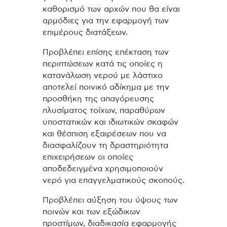
καθορισμό των αρχών που θα είναι
αρμόδιες για την εφαρμογή των
επιμέρους διατάξεων.
Προβλέπει επίσης επέκταση των
περιπτώσεων κατά τις οποίες η
κατανάλωση νερού με λάστιχο
αποτελεί ποινικό αδίκημα με την
προσθήκη της απαγόρευσης
πλυσίματος τοίχων, παραθύρων
υποστατικών και ιδιωτικών σκαφών
και θέσπιση εξαιρέσεων που να
διασφαλίζουν τη δραστηριότητα
επιχειρήσεων οι οποίες
αποδεδειγμένα χρησιμοποιούν
νερό για επαγγελματικούς σκοπούς.
Προβλέπει αύξηση του ύψους των
ποινών και των εξώδικων
προστίμων, διαδικασία εφαρμογής