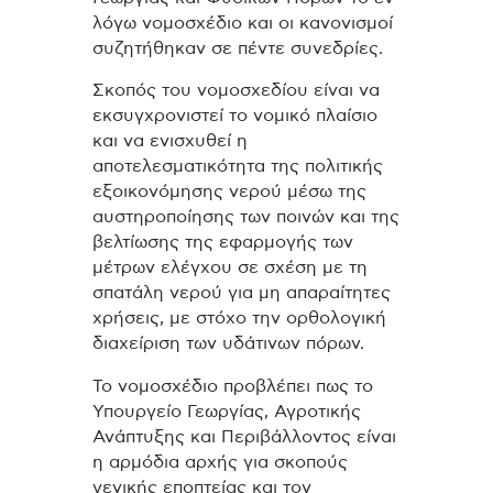
λόγω νομοσχέδιο και οι κανονισμοί
συζητήθηκαν σε πέντε συνεδρίες.
Σκοπός του νομοσχεδίου είναι να
εκσυγχρονιστεί το νομικό πλαίσιο
και να ενισχυθεί η
αποτελεσματικότητα της πολιτικής
εξοικονόμησης νερού μέσω της
αυστηροποίησης των ποινών και της
βελτίωσης της εφαρμογής των
μέτρων ελέγχου σε σχέση με τη
σπατάλη νερού για μη απαραίτητες
χρήσεις, με στόχο την ορθολογική
διαχείριση των υδάτινων πόρων.
Το νομοσχέδιο προβλέπει πως το
Υπουργείο Γεωργίας, Αγροτικής
Ανάπτυξης και Περιβάλλοντος είναι
η αρμόδια αρχής για σκοπούς
γενικής εποπτείας και τον