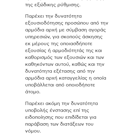
της εξώδικης ρύθμισης.
Παρέχει την δυνατότητα
εξουσιοδότησης προσώπου από την
αρμόδια αρχή με σύμβαση αγοράς
υπηρεσιών, για σκοπούς άσκησης
εκ μέρους της οποιασδήποτε
εξουσίας ή αρμοδιότητάς της και
καθορισμός των εξουσιών και των
καθηκόντων αυτού, καθώς και την
δυνατότητα εξέτασης από την
αρμόδια αρχή καταγγελίας η οποία
υποβάλλεται από οποιοδήποτε
άτομο.
Παρέχει ακόμη την δυνατότητα
υποβολής ένστασης επί της
ειδοποίησης που επιδίδεται για
παράβαση των διατάξεων του
νόμου.