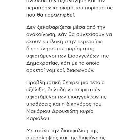
ανέθεσε την αξιολόγηση και τον
περαιτέρω χειρισμό του πορίσματος
που θα παραληφθεί.
Δεν ξεκαθαρίζεται μέσα από την
ανακοίνωση, εάν θα συνεχίσουν να
έχουν εμπλοκή στην περεταίρω
διερεύνηση του πορίσματος
υφιστάμενοι των Εισαγγελέων της
Δημοκρατίας, κάτι με το οποίο
αρκετοί νομικοί, διαφωνούν.
Προβληματική θεωρεί μια τέτοια
εξέλιξη, δηλαδή να χειριστούν
υφιστάμενοι των εισαγγελέων τις
υποθέσεις και η δικηγόρος του
Μακάριου Δρουσιώτη κυρία
Καριόλου.
Με στόχο την διασφάλιση της
αμεροληψίας και της διαφάνειας