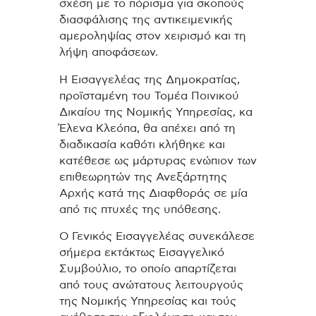
σχέση με το πόρισμα για σκοπούς
διασφάλισης της αντικειμενικής
αμεροληψίας στον χειρισμό και τη
λήψη αποφάσεων.
Η Εισαγγελέας της Δημοκρατίας,
προϊσταμένη του Τομέα Ποινικού
Δικαίου της Νομικής Υπηρεσίας, κα
Έλενα Κλεόπα, θα απέχει από τη
διαδικασία καθότι κλήθηκε και
κατέθεσε ως μάρτυρας ενώπιον των
επιθεωρητών της Ανεξάρτητης
Αρχής κατά της Διαφθοράς σε μία
από τις πτυχές της υπόθεσης.
Ο Γενικός Εισαγγελέας συνεκάλεσε
σήμερα εκτάκτως Εισαγγελικό
Συμβούλιο, το οποίο απαρτίζεται
από τους ανώτατους λειτουργούς
της Νομικής Υπηρεσίας και τούς