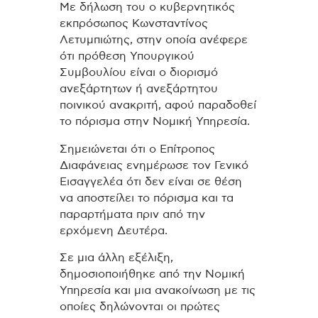
Με δήλωση του ο κυβερνητικός
εκπρόσωπος Κωνσταντίνος
Λετυμπιώτης, στην οποία ανέφερε
ότι πρόθεση Υπουργικού
Συμβουλίου είναι ο διορισμό
ανεξάρτητων ή ανεξάρτητου
ποινικού ανακριτή, αφού παραδοθεί
το πόρισμα στην Νομική Υπηρεσία.
Σημειώνεται ότι ο Επίτροπος
Διαφάνειας ενημέρωσε τον Γενικό
Εισαγγελέα ότι δεν είναι σε θέση
να αποστείλει το πόρισμα και τα
παραρτήματα πριν από την
ερχόμενη Δευτέρα.
Σε μια άλλη εξέλιξη,
δημοσιοποιήθηκε από την Νομική
Υπηρεσία και μια ανακοίνωση με τις
οποίες δηλώνονται οι πρώτες