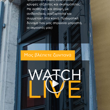
κρυφές ατζέντες και σκοπιμότητες.
Με αισθητική και άποψη, με
ανιδιοτέλεια, ανεξαρτησία και
συμμετοχή στα κοινά. Πραγματική
δύναμη που μας σπρώχνει μπροστά,
οι ακροατές μας!
Μας βλέπετε ζωντανά