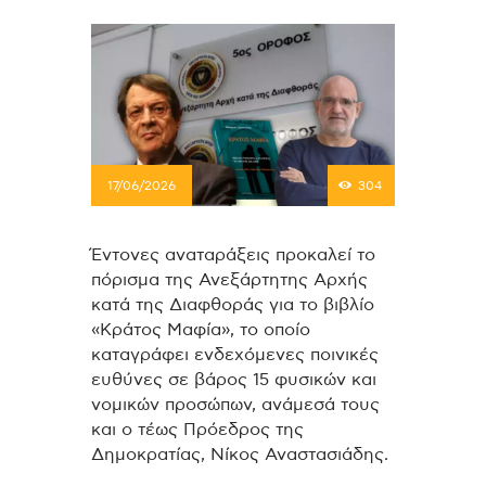
17/06/2026
304
Έντονες αναταράξεις προκαλεί το
πόρισμα της Ανεξάρτητης Αρχής
κατά της Διαφθοράς για το βιβλίο
«Κράτος Μαφία», το οποίο
καταγράφει ενδεχόμενες ποινικές
ευθύνες σε βάρος 15 φυσικών και
νομικών προσώπων, ανάμεσά τους
και ο τέως Πρόεδρος της
Δημοκρατίας, Νίκος Αναστασιάδης.