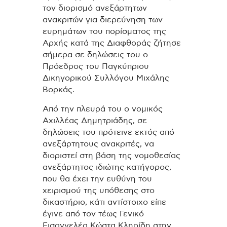
τον διορισμό ανεξάρτητων
ανακριτών για διερεύνηση των
ευρημάτων του πορίσματος της
Αρχής κατά της Διαφθοράς ζήτησε
σήμερα σε δηλώσεις του ο
Πρόεδρος του Παγκύπριου
Δικηγορικού Συλλόγου Μιχάλης
Βορκάς.
Από την πλευρά του ο νομικός
Αχιλλέας Δημητριάδης, σε
δηλώσεις του πρότεινε εκτός από
ανεξάρτητους ανακριτές, να
διοριστεί στη βάση της νομοθεσίας
ανεξάρτητος ιδιώτης κατήγορος,
που θα έχει την ευθύνη του
χειρισμού της υπόθεσης στο
δικαστήριο, κάτι αντίστοιχο είπε
έγινε από τον τέως Γενικό
Εισαγγελέα Κώστα Κληρίδη στην