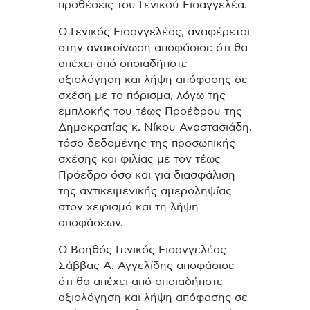
προθέσεις του Γενικού Εισαγγελέα.
Ο Γενικός Εισαγγελέας, αναφέρεται
στην ανακοίνωση αποφάσισε ότι θα
απέχει από οποιαδήποτε
αξιολόγηση και λήψη απόφασης σε
σχέση με το πόρισμα, λόγω της
εμπλοκής του τέως Προέδρου της
Δημοκρατίας κ. Νίκου Αναστασιάδη,
τόσο δεδομένης της προσωπικής
σχέσης και φιλίας με τον τέως
Πρόεδρο όσο και για διασφάλιση
της αντικειμενικής αμεροληψίας
στον χειρισμό και τη λήψη
αποφάσεων.
Ο Βοηθός Γενικός Εισαγγελέας
Σάββας Α. Αγγελίδης αποφάσισε
ότι θα απέχει από οποιαδήποτε
αξιολόγηση και λήψη απόφασης σε