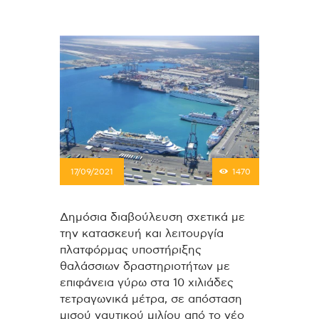
17/09/2021
1470
Δημόσια διαβούλευση σχετικά με
την κατασκευή και λειτουργία
πλατφόρμας υποστήριξης
θαλάσσιων δραστηριοτήτων με
επιφάνεια γύρω στα 10 χιλιάδες
τετραγωνικά μέτρα, σε απόσταση
μισού ναυτικού μιλίου από το νέο