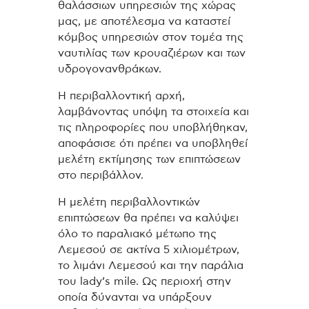
θαλάσσιων υπηρεσιών της χώρας
μας, με αποτέλεσμα να καταστεί
κόμβος υπηρεσιών στον τομέα της
ναυτιλίας των κρουαζιέρων και των
υδρογονανθράκων.
Η περιβαλλοντική αρχή,
λαμβάνοντας υπόψη τα στοιχεία και
τις πληροφορίες που υποβλήθηκαν,
αποφάσισε ότι πρέπει να υποβληθεί
μελέτη εκτίμησης των επιπτώσεων
στο περιβάλλον.
Η μελέτη περιβαλλοντικών
επιπτώσεων θα πρέπει να καλύψει
όλο το παραλιακό μέτωπο της
Λεμεσού σε ακτίνα 5 χιλιομέτρων,
το λιμάνι Λεμεσού και την παράλια
του lady’s mile. Ως περιοχή στην
οποία δύνανται να υπάρξουν