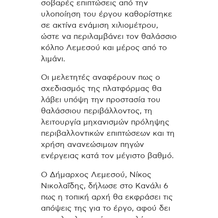
σοβαρές επιπτώσεις από την
υλοποίηση του έργου καθορίστηκε
σε ακτίνα ενάμιση χιλιομέτρου,
ώστε να περιλαμβάνει τον θαλάσσιο
κόλπο Λεμεσού και μέρος από το
λιμάνι.
Οι μελετητές αναφέρουν πως ο
σχεδιασμός της πλατφόρμας θα
λάβει υπόψη την προστασία του
θαλάσσιου περιβάλλοντος, τη
λειτουργία μηχανισμών πρόληψης
περιβαλλοντικών επιπτώσεων και τη
χρήση ανανεώσιμων πηγών
ενέργειας κατά τον μέγιστο βαθμό.
Ο Δήμαρχος Λεμεσού, Νίκος
Νικολαΐδης, δήλωσε στο Κανάλι 6
πως η τοπική αρχή θα εκφράσει τις
απόψεις της για το έργο, αφού δει