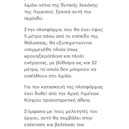
λιμάνι νότια της δυτικής λεκάνης
της Λεμεσού, ξεκινά αυτή την
περίοδο.
Στην πλατφόρμα, που θα έχει ύψος
5 μέτρα πάνω από το επίπεδο της
θάλασσας, θα εξυπηρετούνται
υπερμεγέθη πλοία όπως
κρουαζιερόπλοια και πλοία
ενέργειας, με βύθισμα ως και 22
μέτρα, τα οποία δεν μπορούν να
εισέλθουν στο λιμάνι.
Για την κατασκευή της πλατφόρμας
έχει δοθεί από την Αρχή Λιμένων
Κύπρου προκαταρκτική άδεια.
Σύμφωνα με τους μελετητές του
έργου, αυτό θα συμβάλει στην
επέκταση και βελτίωση των