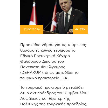
12/05/2026
350
Προσχέδιο νόμου για τις τουρκικές
θαλάσσιες ζώνες ετοίμασε το
Εθνικό Ερευνητικό Κέντρο
Θαλάσσιου Δικαίου του
Πανεπιστημίου Άγκυρας
(DEHAKUM), όπως μεταδίδει το
τουρκικό πρακτορείο ΙHA.
Το τουρκικό πρακτορείο μεταδίδει
ότι o αντιπρόεδρος του Συμβουλίου
Ασφάλειας και Εξωτερικής
Πολιτικής της τουρκικής προεδρίας,