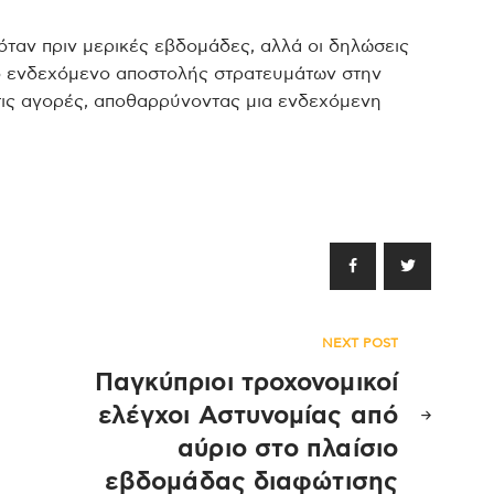
όταν πριν μερικές εβδομάδες, αλλά οι δηλώσεις
 το ενδεχόμενο αποστολής στρατευμάτων στην
τις αγορές, αποθαρρύνοντας μια ενδεχόμενη
NEXT POST
Παγκύπριοι τροχονομικοί
ελέγχοι Αστυνομίας από
αύριο στο πλαίσιο
εβδομάδας διαφώτισης