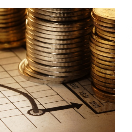
Επικοινωνία