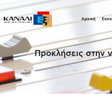
Αρχική
Εκπο
Προκλήσεις στην ν