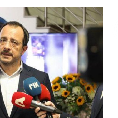
Επικοινωνία