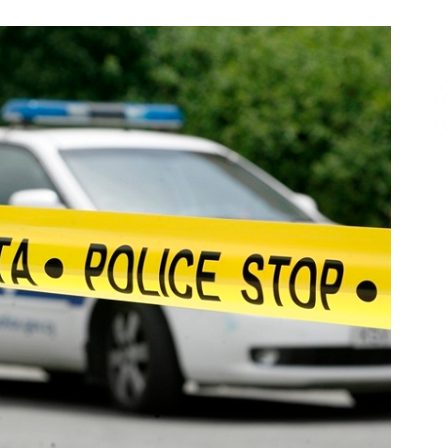
Επικοινωνία