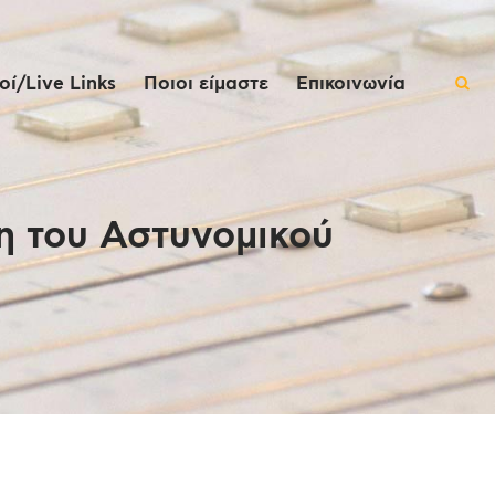
ί/Live Links
Ποιοι είμαστε
Επικοινωνία
η του Αστυνομικού