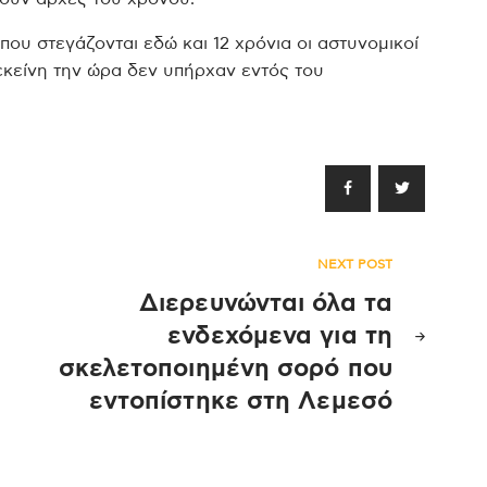
ου στεγάζονται εδώ και 12 χρόνια οι αστυνομικοί
κείνη την ώρα δεν υπήρχαν εντός του
NEXT POST
Διερευνώνται όλα τα
ενδεχόμενα για τη
σκελετοποιημένη σορό που
εντοπίστηκε στη Λεμεσό