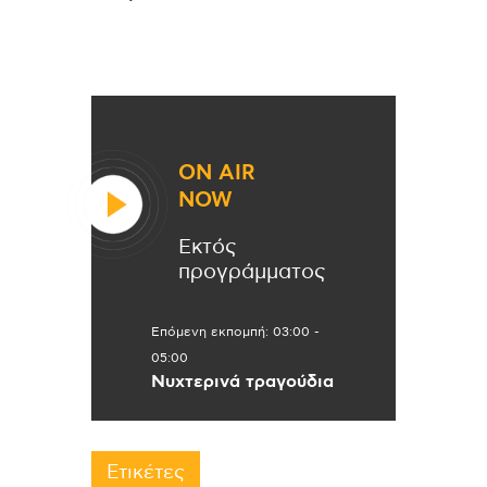
ON AIR
NOW
Εκτός
προγράμματος
Επόμενη εκπομπή:
03:00
-
05:00
Νυχτερινά τραγούδια
Ετικέτες