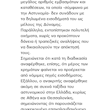
μεγάλος αριθμός εμβασμάτων και
καταθέσεων, τα οποία -σύμφωνα με
την Αστυνομία- δεν συνάδουν με
τα δηλωμένα εισοδήματά του ως
μέλους της Δύναμης.
Παράλληλα, εντοπίστηκαν πολυτελή
οχήματα, χωρίς να προκύπτουν
δάνεια ή τραπεζικές αναλήψεις που
να δικαιολογούν την απόκτησή
τους.
Σημειώνεται ότι κατά τη διαδικασία
αναφέρθηκε, επίσης, ότι μέρος των
χρημάτων φαίνεται να προέρχεται
από νόμιμες πηγές εισοδήματος.
Εξάλλου, ο ανακριτής αναφέρθηκε
ακόμη σε συχνά ταξίδια του
αστυνομικού στην Ελλάδα, κυρίως
σε Αθήνα και Θεσσαλονίκη,
σημειώνοντας ότι παρουσιάζεται
συγκεκριμένο επαναλαμβανόμενο