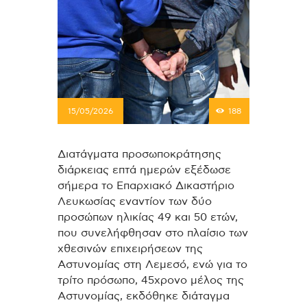
15/05/2026
188
Διατάγματα προσωποκράτησης
διάρκειας επτά ημερών εξέδωσε
σήμερα το Επαρχιακό Δικαστήριο
Λευκωσίας εναντίον των δύο
προσώπων ηλικίας 49 και 50 ετών,
που συνελήφθησαν στο πλαίσιο των
χθεσινών επιχειρήσεων της
Αστυνομίας στη Λεμεσό, ενώ για το
τρίτο πρόσωπο, 45χρονο μέλος της
Αστυνομίας, εκδόθηκε διάταγμα