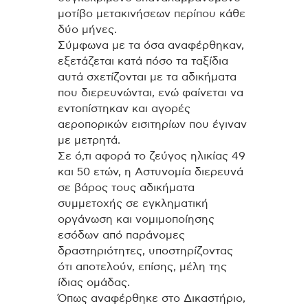
μοτίβο μετακινήσεων περίπου κάθε
δύο μήνες.
Σύμφωνα με τα όσα αναφέρθηκαν,
εξετάζεται κατά πόσο τα ταξίδια
αυτά σχετίζονται με τα αδικήματα
που διερευνώνται, ενώ φαίνεται να
εντοπίστηκαν και αγορές
αεροπορικών εισιτηρίων που έγιναν
με μετρητά.
Σε ό,τι αφορά το ζεύγος ηλικίας 49
και 50 ετών, η Αστυνομία διερευνά
σε βάρος τους αδικήματα
συμμετοχής σε εγκληματική
οργάνωση και νομιμοποίησης
εσόδων από παράνομες
δραστηριότητες, υποστηρίζοντας
ότι αποτελούν, επίσης, μέλη της
ίδιας ομάδας.
Όπως αναφέρθηκε στο Δικαστήριο,