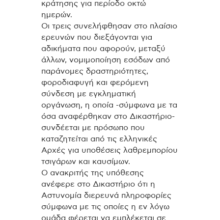
κράτησης για περίοδο οκτώ
ημερών.
Οι τρεις συνελήφθησαν στο πλαίσιο
ερευνών που διεξάγονται για
αδικήματα που αφορούν, μεταξύ
άλλων, νομιμοποίηση εσόδων από
παράνομες δραστηριότητες,
φοροδιαφυγή και φερόμενη
σύνδεση με εγκληματική
οργάνωση, η οποία -σύμφωνα με τα
όσα αναφέρθηκαν στο Δικαστήριο-
συνδέεται με πρόσωπο που
καταζητείται από τις ελληνικές
Αρχές για υποθέσεις λαθρεμπορίου
τσιγάρων και καυσίμων.
Ο ανακριτής της υπόθεσης
ανέφερε στο Δικαστήριο ότι η
Αστυνομία διερευνά πληροφορίες
σύμφωνα με τις οποίες η εν λόγω
ομάδα φέρεται να εμπλέκεται σε