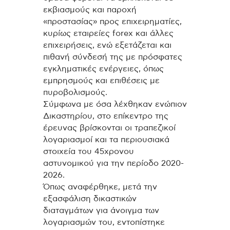
εκβιασμούς και παροχή
«προστασίας» προς επιχειρηματίες,
κυρίως εταιρείες forex και άλλες
επιχειρήσεις, ενώ εξετάζεται και
πιθανή σύνδεσή της με πρόσφατες
εγκληματικές ενέργειες, όπως
εμπρησμούς και επιθέσεις με
πυροβολισμούς.
Σύμφωνα με όσα λέχθηκαν ενώπιον
Δικαστηρίου, στο επίκεντρο της
έρευνας βρίσκονται οι τραπεζικοί
λογαριασμοί και τα περιουσιακά
στοιχεία του 45χρονου
αστυνομικού για την περίοδο 2020-
2026.
Όπως αναφέρθηκε, μετά την
εξασφάλιση δικαστικών
διαταγμάτων για άνοιγμα των
λογαριασμών του, εντοπίστηκε