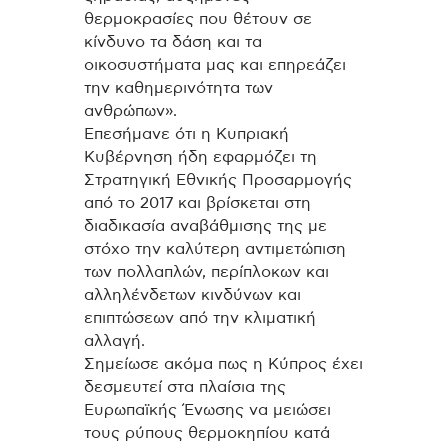
θερμοκρασίες που θέτουν σε
κίνδυνο τα δάση και τα
οικοσυστήματα μας και επηρεάζει
την καθημερινότητα των
ανθρώπων».
Επεσήμανε ότι η Κυπριακή
Κυβέρνηση ήδη εφαρμόζει τη
Στρατηγική Εθνικής Προσαρμογής
από το 2017 και βρίσκεται στη
διαδικασία αναβάθμισης της με
στόχο την καλύτερη αντιμετώπιση
των πολλαπλών, περίπλοκων και
αλληλένδετων κινδύνων και
επιπτώσεων από την κλιματική
αλλαγή.
Σημείωσε ακόμα πως η Κύπρος έχει
δεσμευτεί στα πλαίσια της
Ευρωπαϊκής Ένωσης να μειώσει
τους ρύπους θερμοκηπίου κατά