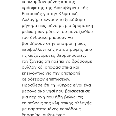
περιλαμβανομένης και της
πρόσφατης της Διακυβερνητικής
Επιτροπής για την Κλιματική
Αλλαγή, στέλνουν το ξεκάθαρο
μήνυμα πως μόνο με μια δραματική
μείωση των ρύπων του μονοξειδίου
του άνθρακα μπορούν να
βοηθήσουν στην αποτροπή μιας
περιβαλλοντικής καταστροφής από
τις αυξανόμενες θερμοκρασίες,
τονίζοντας ότι πρέπει να δράσουμε
συλλογικά, αποφασιστικά και
επειγόντως για την αποτροπή
χειρότερων επιπτώσεων.
Πρόσθεσε ότι «η Κύπρος είναι ένα
μεσογειακό νησί που βρίσκεται σε
μια περιοχή που ήδη βιώνει τις
επιπτώσεις της κλιματικής αλλαγής
με παρατεταμένες περιόδους
ξηρασίας, αυξημένες