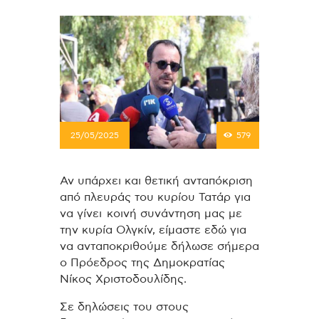
25/05/2025
579
Αν υπάρχει και θετική ανταπόκριση
από πλευράς του κυρίου Τατάρ για
να γίνει κοινή συνάντηση μας με
την κυρία Ολγκίν, είμαστε εδώ για
να ανταποκριθούμε δήλωσε σήμερα
ο Πρόεδρος της Δημοκρατίας
Νίκος Χριστοδουλίδης.
Σε δηλώσεις του στους