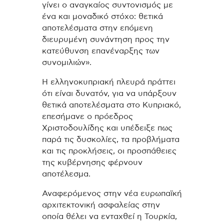
γίνει ο αναγκαίος συντονισμός με
ένα και μοναδικό στόχο: θετικά
αποτελέσματα στην επόμενη
διευρυμένη συνάντηση προς την
κατεύθυνση επανέναρξης των
συνομιλιών».
Η ελληνοκυπριακή πλευρά πράττει
ότι είναι δυνατόν, για να υπάρξουν
θετικά αποτελέσματα στο Κυπριακό,
επεσήμανε ο πρόεδρος
Χριστοδουλίδης και υ
πέδειξε πως
παρά τις δυσκολίες, τα προβλήματα
και τις προκλήσεις, οι προσπάθειες
της κυβέρνησης φέρνουν
αποτέλεσμα.
Αναφερόμενος στην νέα ευρωπαϊκή
αρχιτεκτονική ασφαλείας στην
οποία θέλει να ενταχθεί η Τουρκία,