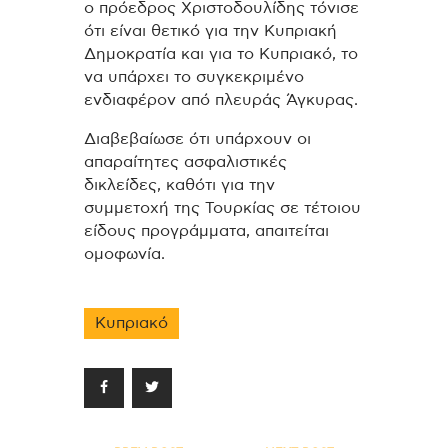
ο πρόεδρος Χριστοδουλίδης τόνισε
ότι είναι θετικό για την Κυπριακή
Δημοκρατία και για το Κυπριακό, το
να υπάρχει το συγκεκριμένο
ενδιαφέρον από πλευράς Άγκυρας.
Διαβεβαίωσε ότι υπάρχουν οι
απαραίτητες ασφαλιστικές
δικλείδες, καθότι για την
συμμετοχή της Τουρκίας σε τέτοιου
είδους προγράμματα, απαιτείται
ομοφωνία.
Κυπριακό