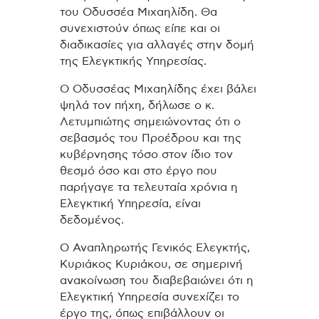
του Οδυσσέα Μιχαηλίδη. Θα
συνεχιστούν όπως είπε και οι
διαδικασίες για αλλαγές στην δομή
της Ελεγκτικής Υπηρεσίας.
Ο Οδυσσέας Μιχαηλίδης έχει βάλει
ψηλά τον πήχη, δήλωσε ο κ.
Λετυμπιώτης σημειώνοντας ότι ο
σεβασμός του Προέδρου και της
κυβέρνησης τόσο στον ίδιο τον
θεσμό όσο και στο έργο που
παρήγαγε τα τελευταία χρόνια η
Ελεγκτική Υπηρεσία, είναι
δεδομένος.
Ο Αναπληρωτής Γενικός Ελεγκτής,
Κυριάκος Κυριάκου, σε σημερινή
ανακοίνωση του διαβεβαιώνει ότι η
Ελεγκτική Υπηρεσία συνεχίζει το
έργο της, όπως επιβάλλουν οι