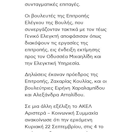
συνταγματικές επιταγές.
Οι βουλευτές της Επιτροπής
Ελέγχου της Βουλής, που
συνεργάζονταν τακτικά με τον τέως
Γενικό Ελεγκτή αποφάσισαν όπως
διακόψουν τις εργασίες της
επιτροπής, εις ένδειξη εκτίμησης
προς τον Οδυσσέα Μιχαηλίδη και
την Ελεγκτική Υπηρεσία.
Δηλώσεις έκαναν πρόεδρος της
Επιτροπής, Ζαχαρίας Κουλίας, και οι
βουλεύτριες Ειρήνη Χαραλαμπίδου
και Αλεξάνδρα Ατταλίδου.
Σε μια άλλη εξέλιξη το ΑΚΕΛ
Αριστερά – Κοινωνική Συμμαχία
ανακοίνωσε ότι την ερχόμενη
Κυριακή 22 Σεπτεμβρίου, στις 4 το