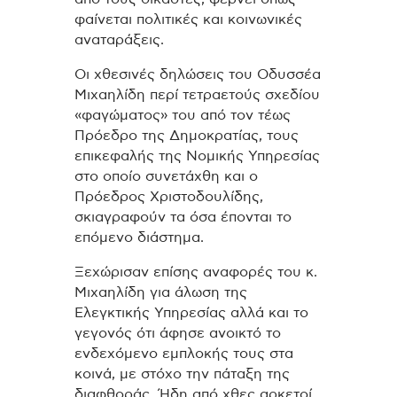
φαίνεται πολιτικές και κοινωνικές
αναταράξεις.
Οι χθεσινές δηλώσεις του Οδυσσέα
Μιχαηλίδη περί τετραετούς σχεδίου
«φαγώματος» του από τον τέως
Πρόεδρο της Δημοκρατίας, τους
επικεφαλής της Νομικής Υπηρεσίας
στο οποίο συνετάχθη και ο
Πρόεδρος Χριστοδουλίδης,
σκιαγραφούν τα όσα έπονται το
επόμενο διάστημα.
Ξεχώρισαν επίσης αναφορές του κ.
Μιχαηλίδη για άλωση της
Ελεγκτικής Υπηρεσίας αλλά και το
γεγονός ότι άφησε ανοικτό το
ενδεχόμενο εμπλοκής τους στα
κοινά, με στόχο την πάταξη της
διαφθοράς. Ήδη από χθες αρκετοί