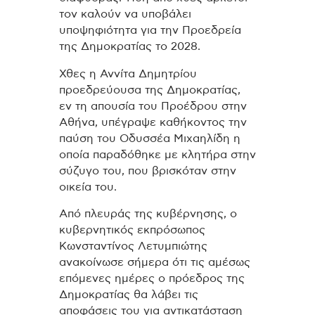
τον καλούν να υποβάλει
υποψηφιότητα για την Προεδρεία
της Δημοκρατίας το 2028.
Χθες η Αννίτα Δημητρίου
προεδρεύουσα της Δημοκρατίας,
εν τη απουσία του Προέδρου στην
Αθήνα, υπέγραψε καθήκοντος την
παύση του Οδυσσέα Μιχαηλίδη η
οποία παραδόθηκε με κλητήρα στην
σύζυγο του, που βρισκόταν στην
οικεία του.
Από πλευράς της κυβέρνησης, ο
κυβερνητικός εκπρόσωπος
Κωνσταντίνος Λετυμπιώτης
ανακοίνωσε σήμερα ότι τις αμέσως
επόμενες ημέρες ο πρόεδρος της
Δημοκρατίας θα λάβει τις
αποφάσεις του για αντικατάσταση