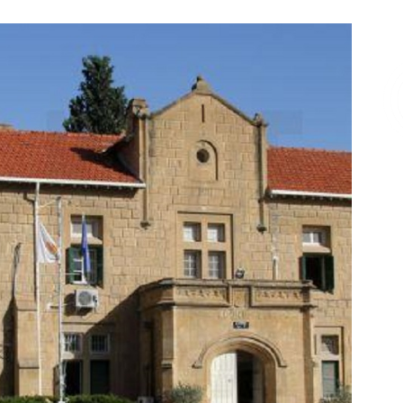
Επικοινωνία