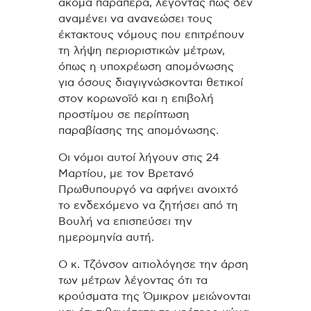
ακόμα παραπέρα, λέγοντας πως δεν
αναμένει να ανανεώσει τους
έκτακτους νόμους που επιτρέπουν
τη λήψη περιοριστικών μέτρων,
όπως η υποχρέωση απομόνωσης
για όσους διαγιγνώσκονται θετικοί
στον κορωνοϊό και η επιβολή
προστίμου σε περίπτωση
παραβίασης της απομόνωσης.
Οι νόμοι αυτοί λήγουν στις 24
Μαρτίου, με τον Βρετανό
Πρωθυπουργό να αφήνει ανοιχτό
το ενδεχόμενο να ζητήσει από τη
Βουλή να επισπεύσει την
ημερομηνία αυτή.
Ο κ. Τζόνσον αιτιολόγησε την άρση
των μέτρων λέγοντας ότι τα
κρούσματα της Όμικρον μειώνονται