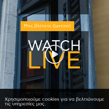
Μας βλέπετε ζωντανά
Χρησιμοποιούμε cookies για να βελτιώνουμε
τις υπηρεσίες μας.