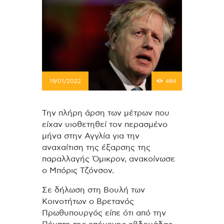
19/01/2022
484
Την πλήρη άρση των μέτρων που
είχαν υιοθετηθεί τον περασμένο
μήνα στην Αγγλία για την
αναχαίτιση της έξαρσης της
παραλλαγής Όμικρον, ανακοίνωσε
ο Μπόρις Τζόνσον.
Σε δήλωση στη Βουλή των
Κοινοτήτων ο Βρετανός
Πρωθυπουργός είπε ότι από την