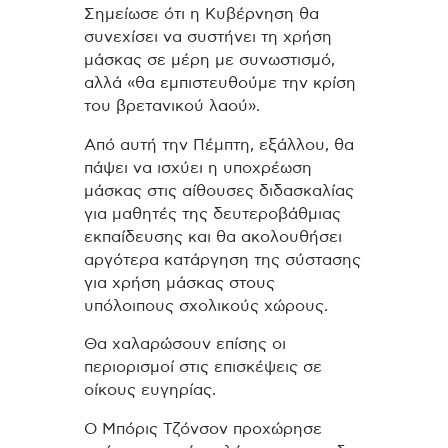
Σημείωσε ότι η Κυβέρνηση θα
συνεχίσει να συστήνει τη χρήση
μάσκας σε μέρη με συνωστισμό,
αλλά «θα εμπιστευθούμε την κρίση
του βρετανικού λαού».
Από αυτή την Πέμπτη, εξάλλου, θα
πάψει να ισχύει η υποχρέωση
μάσκας στις αίθουσες διδασκαλίας
για μαθητές της δευτεροβάθμιας
εκπαίδευσης και θα ακολουθήσει
αργότερα κατάργηση της σύστασης
για χρήση μάσκας στους
υπόλοιπους σχολικούς χώρους.
Θα χαλαρώσουν επίσης οι
περιορισμοί στις επισκέψεις σε
οίκους ευγηρίας.
Ο Μπόρις Τζόνσον προχώρησε