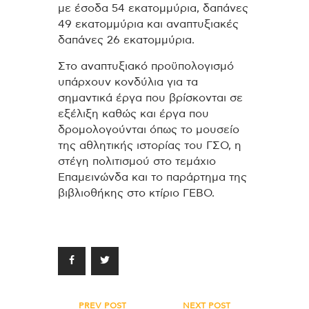
με έσοδα 54 εκατομμύρια, δαπάνες
49 εκατομμύρια και αναπτυξιακές
δαπάνες 26 εκατομμύρια.
Στο αναπτυξιακό προϋπολογισμό
υπάρχουν κονδύλια για τα
σημαντικά έργα που βρίσκονται σε
εξέλιξη καθώς και έργα που
δρομολογούνται όπως το μουσείο
της αθλητικής ιστορίας του ΓΣΟ, η
στέγη πολιτισμού στο τεμάχιο
Επαμεινώνδα και το παράρτημα της
βιβλιοθήκης στο κτίριο ΓΕΒΟ.
PREV POST
NEXT POST